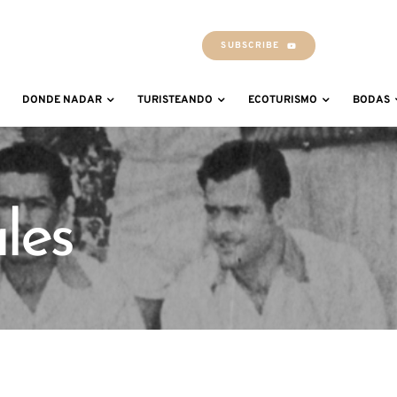
SUBSCRIBE
DONDE NADAR
TURISTEANDO
ECOTURISMO
BODAS
les