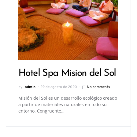
Hotel Spa Mision del Sol
by
admin
29 de agosto de 2020
No comments
Misión del Sol es un desarrollo ecológico creado
a partir de materiales naturales en todo su
entorno. Congruente…