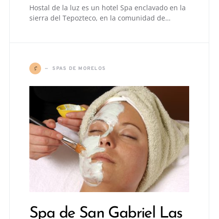
Hostal de la luz es un hotel Spa enclavado en la
sierra del Tepozteco, en la comunidad de…
S
SPAS DE MORELOS
Spa de San Gabriel Las