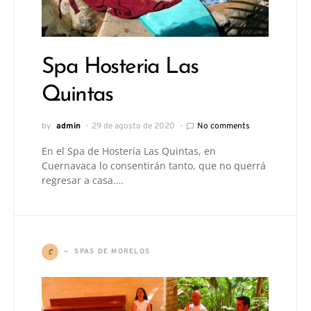
Spa Hosteria Las
Quintas
by
admin
29 de agosto de 2020
No comments
En el Spa de Hostería Las Quintas, en
Cuernavaca lo consentirán tanto, que no querrá
regresar a casa.…
S
SPAS DE MORELOS