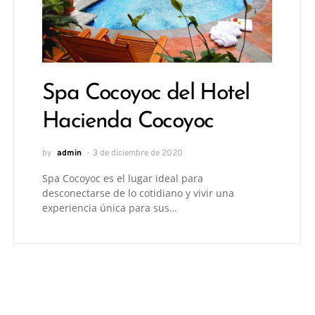
Spa Cocoyoc del Hotel
Hacienda Cocoyoc
by
admin
3 de diciembre de 2020
Spa Cocoyoc es el lugar ideal para
desconectarse de lo cotidiano y vivir una
experiencia única para sus…