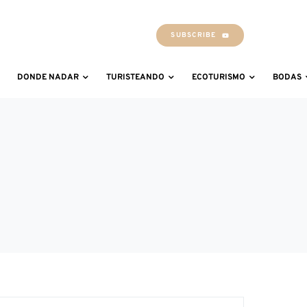
SUBSCRIBE
DONDE NADAR
TURISTEANDO
ECOTURISMO
BODAS