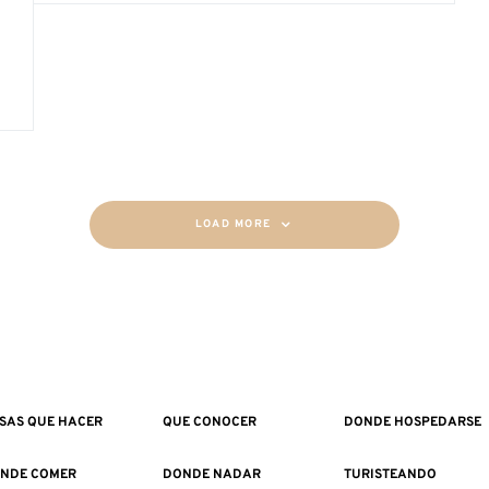
LOAD MORE
SAS QUE HACER
QUE CONOCER
DONDE HOSPEDARSE
NDE COMER
DONDE NADAR
TURISTEANDO