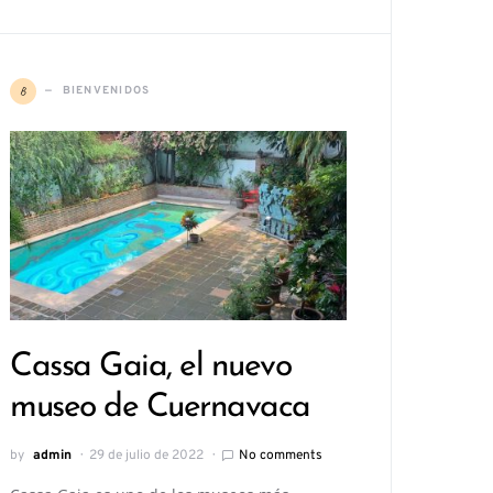
B
BIENVENIDOS
Cassa Gaia, el nuevo
museo de Cuernavaca
by
admin
29 de julio de 2022
No comments