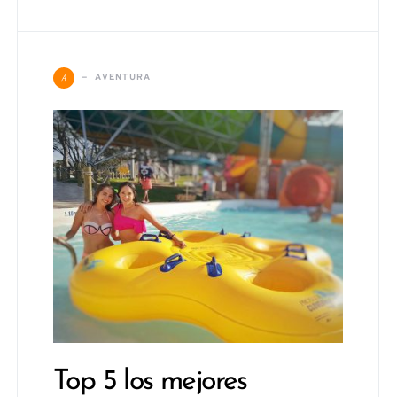
A
AVENTURA
Top 5 los mejores