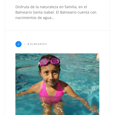
Disfruta de la naturaleza en familia, en el
Balneario Santa Isabel. El Balneario cuenta con
nacimientos de agua…
B
BALNEARIOS