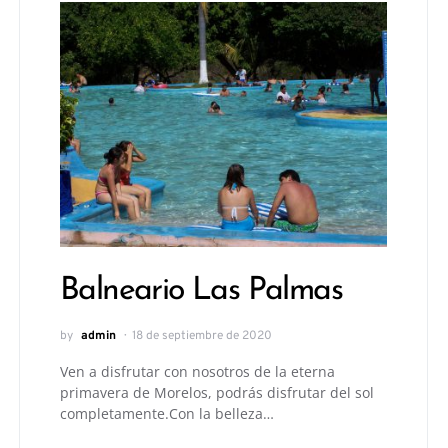
Balneario Las Palmas
by
admin
18 de septiembre de 2020
Ven a disfrutar con nosotros de la eterna
primavera de Morelos, podrás disfrutar del sol
completamente.Con la belleza…