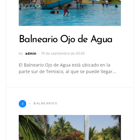
Balneario Ojo de Agua
by
admin
19 de septiembre de 2020
El Balneario Ojo de Agua está ubicado en la
parte sur de Temixco, al que se puede llegar…
B
BALNEARIOS