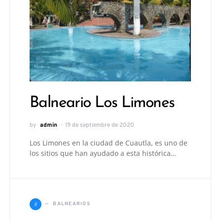
Balneario Los Limones
by
admin
19 de septiembre de 2020
Los Limones en la ciudad de Cuautla, es uno de
los sitios que han ayudado a esta histórica…
B
BALNEARIOS