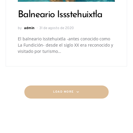
Balneario Issstehuixtla
by
admin
31 de agosto de 2020
El balneario Isstehuixtla -antes conocido como
La Fundición- desde el siglo XX era reconocido y
visitado por turismo…
LOAD MORE