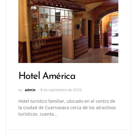
Hotel América
by
admin
8 de septiembre de 2020
Hotel turístico familiar, ubicado en el centro de
la ciudad de Cuernavaca cerca de los atractivos
turísticos, cuenta…