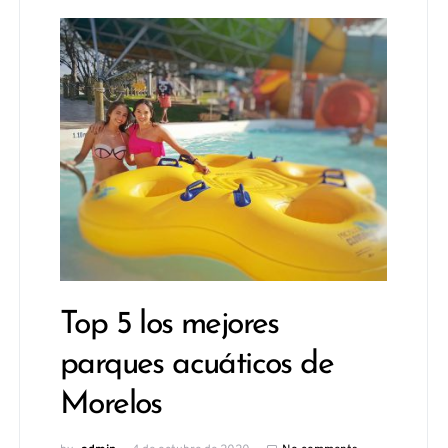
Top 5 los mejores
parques acuáticos de
Morelos