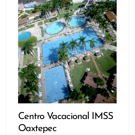
Centro Vacacional IMSS
Oaxtepec