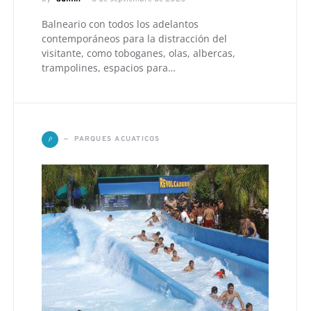
Balneario con todos los adelantos
contemporáneos para la distracción del
visitante, como toboganes, olas, albercas,
trampolines, espacios para…
P
PARQUES ACUATICOS