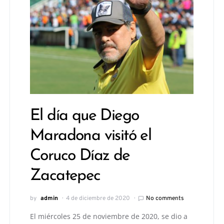
El día que Diego
Maradona visitó el
Coruco Díaz de
Zacatepec
by
admin
4 de diciembre de 2020
No comments
El miércoles 25 de noviembre de 2020, se dio a