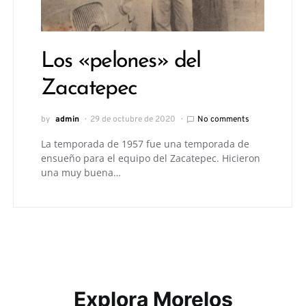
Los «pelones» del
Zacatepec
by
admin
29 de octubre de 2020
No comments
La temporada de 1957 fue una temporada de
ensueño para el equipo del Zacatepec. Hicieron
una muy buena…
Explora Morelos