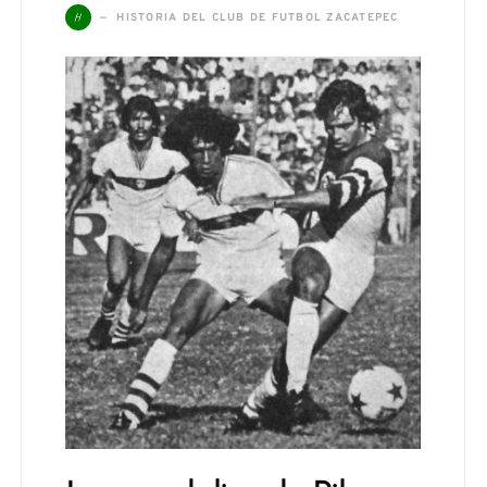
H
HISTORIA DEL CLUB DE FUTBOL ZACATEPEC