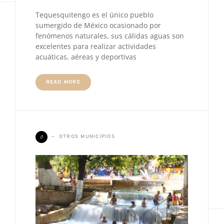
Tequesquitengo es el único pueblo
sumergido de México ocasionado por
fenómenos naturales, sus cálidas aguas son
excelentes para realizar actividades
acuáticas, aéreas y deportivas
READ MORE
O
OTROS MUNICIPIOS