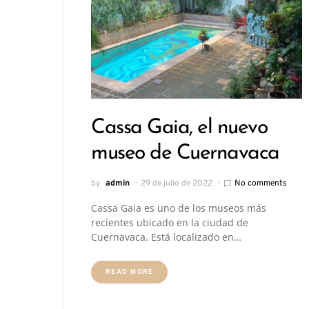
Cassa Gaia, el nuevo
museo de Cuernavaca
by
admin
29 de julio de 2022
No comments
Cassa Gaia es uno de los museos más
recientes ubicado en la ciudad de
Cuernavaca. Está localizado en…
READ MORE