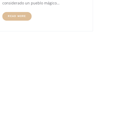
considerado un pueblo mágico…
READ MORE