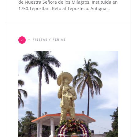
de Nuestra Señora de los Milagros. Instituida en
1750.Tepoztlán. Reto al Tepozteco. Antigua…
F
FIESTAS Y FERIAS