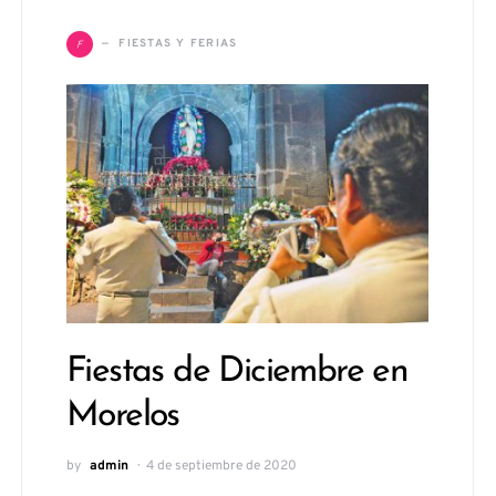
F
FIESTAS Y FERIAS
Fiestas de Diciembre en
Morelos
by
admin
4 de septiembre de 2020