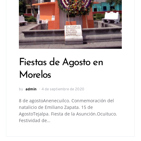
Fiestas de Agosto en
Morelos
by
admin
4 de septiembre de 2020
8 de agostoAnenecuilco. Conmemoración del
natalicio de Emiliano Zapata. 15 de
AgostoTejalpa. Fiesta de la Asunción.Ocuituco.
Festividad de…