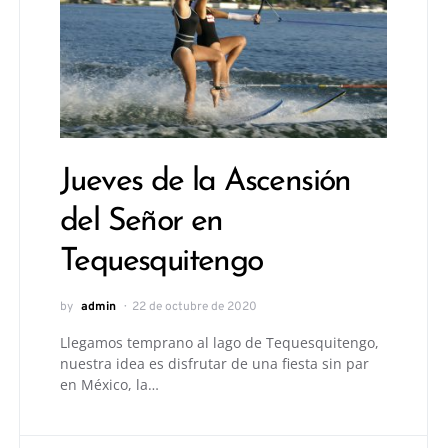
Jueves de la Ascensión
del Señor en
Tequesquitengo
by
admin
22 de octubre de 2020
Llegamos temprano al lago de Tequesquitengo,
nuestra idea es disfrutar de una fiesta sin par
en México, la…