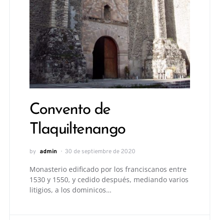
Convento de
Tlaquiltenango
by
admin
30 de septiembre de 2020
Monasterio edificado por los franciscanos entre
1530 y 1550, y cedido después, mediando varios
litigios, a los dominicos…