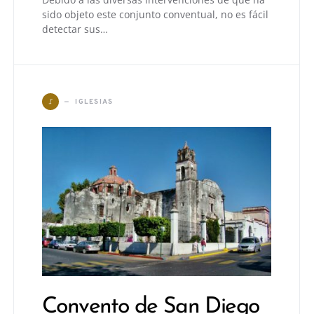
sido objeto este conjunto conventual, no es fácil
detectar sus…
I
IGLESIAS
Convento de San Diego