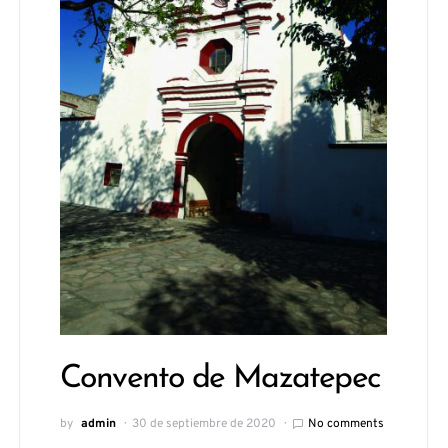
Convento de Mazatepec
by
admin
30 de septiembre de 2020
No comments