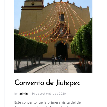
Convento de Jiutepec
by
admin
30 de septiembre de 2020
Este convento fue la primera visita del de