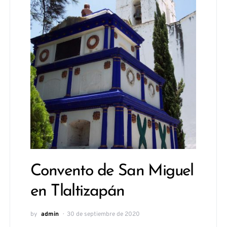
Convento de San Miguel
en Tlaltizapán
by
admin
30 de septiembre de 2020