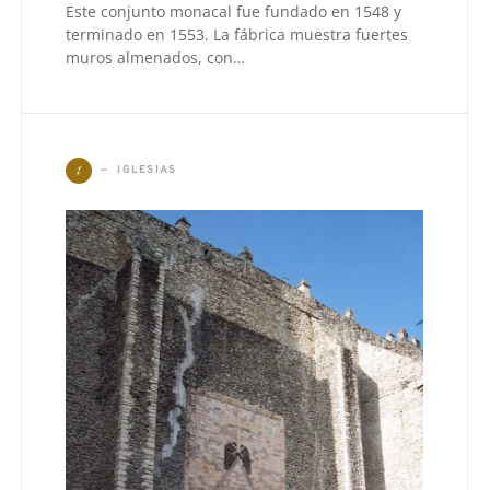
Este conjunto monacal fue fundado en 1548 y
terminado en 1553. La fábrica muestra fuertes
muros almenados, con…
I
IGLESIAS