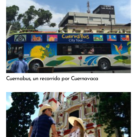
Cuernabus, un recorrido por Cuernavaca