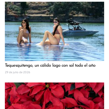
Tequesquitengo, un cálido lago con sol todo el año
29 de julio de 2026