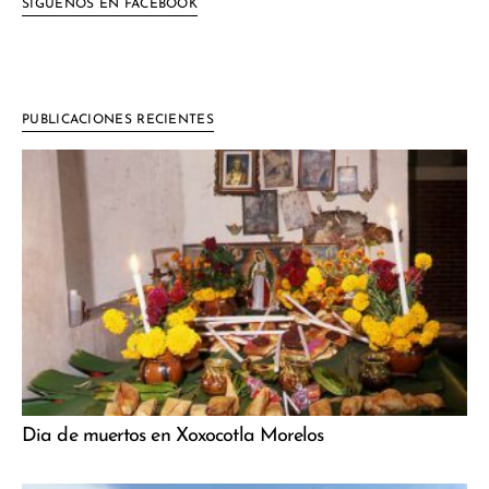
SIGUENOS EN FACEBOOK
PUBLICACIONES RECIENTES
Dia de muertos en Xoxocotla Morelos