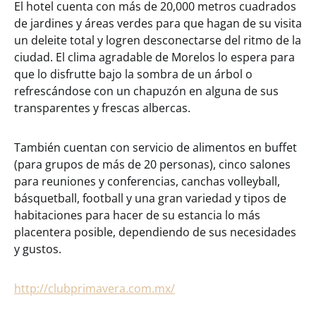
El hotel cuenta con más de 20,000 metros cuadrados
de jardines y áreas verdes para que hagan de su visita
un deleite total y logren desconectarse del ritmo de la
ciudad. El clima agradable de Morelos lo espera para
que lo disfrutte bajo la sombra de un árbol o
refrescándose con un chapuzón en alguna de sus
transparentes y frescas albercas.
También cuentan con servicio de alimentos en buffet
(para grupos de más de 20 personas), cinco salones
para reuniones y conferencias, canchas volleyball,
básquetball, football y una gran variedad y tipos de
habitaciones para hacer de su estancia lo más
placentera posible, dependiendo de sus necesidades
y gustos.
http://clubprimavera.com.mx/