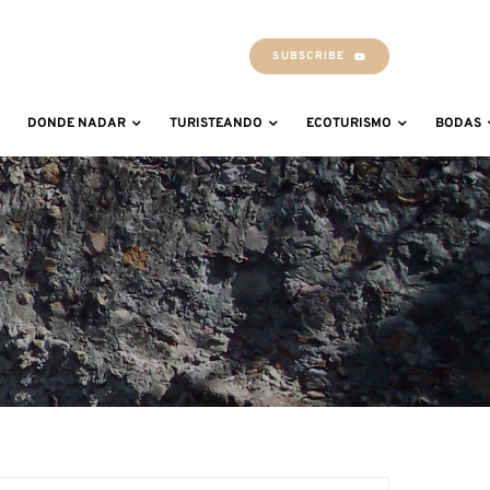
SUBSCRIBE
DONDE NADAR
TURISTEANDO
ECOTURISMO
BODAS