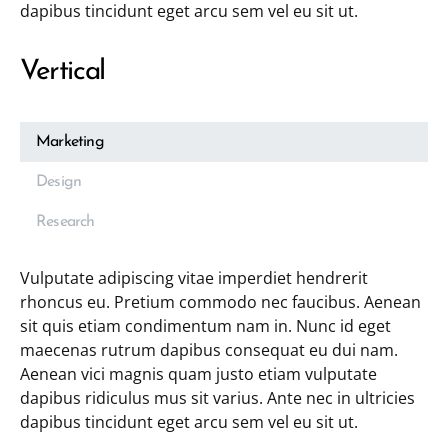
dapibus tincidunt eget arcu sem vel eu sit ut.
Vertical
Marketing
Design
Research
Vulputate adipiscing vitae imperdiet hendrerit
rhoncus eu. Pretium commodo nec faucibus. Aenean
sit quis etiam condimentum nam in. Nunc id eget
maecenas rutrum dapibus consequat eu dui nam.
Aenean vici magnis quam justo etiam vulputate
dapibus ridiculus mus sit varius. Ante nec in ultricies
dapibus tincidunt eget arcu sem vel eu sit ut.