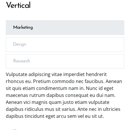
Vertical
Marketing
Design
Research
Vulputate adipiscing vitae imperdiet hendrerit
rhoncus eu. Pretium commodo nec faucibus. Aenean
sit quis etiam condimentum nam in. Nunc id eget
maecenas rutrum dapibus consequat eu dui nam.
Aenean vici magnis quam justo etiam vulputate
dapibus ridiculus mus sit varius. Ante nec in ultricies
dapibus tincidunt eget arcu sem vel eu sit ut.