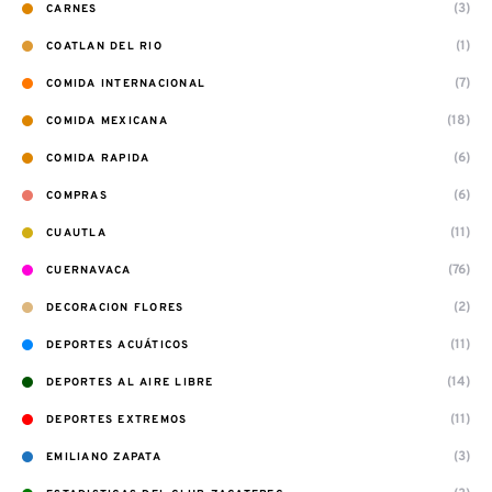
(3)
CARNES
(1)
COATLAN DEL RIO
(7)
COMIDA INTERNACIONAL
(18)
COMIDA MEXICANA
(6)
COMIDA RAPIDA
(6)
COMPRAS
(11)
CUAUTLA
(76)
CUERNAVACA
(2)
DECORACION FLORES
(11)
DEPORTES ACUÁTICOS
(14)
DEPORTES AL AIRE LIBRE
(11)
DEPORTES EXTREMOS
(3)
EMILIANO ZAPATA