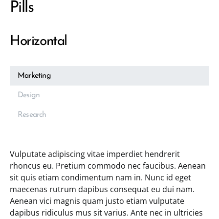
Pills
Horizontal
Marketing
Design
Research
Vulputate adipiscing vitae imperdiet hendrerit
rhoncus eu. Pretium commodo nec faucibus. Aenean
sit quis etiam condimentum nam in. Nunc id eget
maecenas rutrum dapibus consequat eu dui nam.
Aenean vici magnis quam justo etiam vulputate
dapibus ridiculus mus sit varius. Ante nec in ultricies