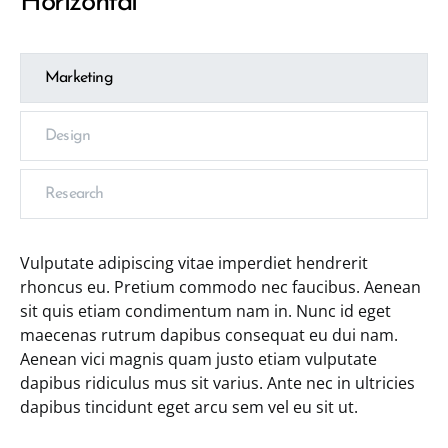
Horizontal
Marketing
Design
Research
Vulputate adipiscing vitae imperdiet hendrerit
rhoncus eu. Pretium commodo nec faucibus. Aenean
sit quis etiam condimentum nam in. Nunc id eget
maecenas rutrum dapibus consequat eu dui nam.
Aenean vici magnis quam justo etiam vulputate
dapibus ridiculus mus sit varius. Ante nec in ultricies
dapibus tincidunt eget arcu sem vel eu sit ut.