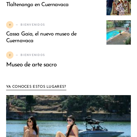
Tlaltenango en Cuernavaca
4
BIENVENIDOS
Cassa Gaia, el nuevo museo de
Cuernavaca
5
BIENVENIDOS
Museo de arte sacro
YA CONOCES ESTOS LUGARES?