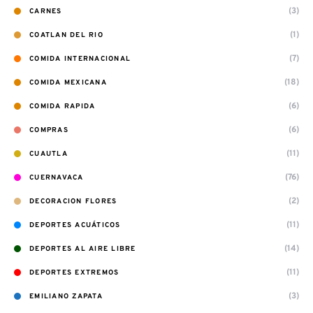
(3)
CARNES
(1)
COATLAN DEL RIO
(7)
COMIDA INTERNACIONAL
(18)
COMIDA MEXICANA
(6)
COMIDA RAPIDA
(6)
COMPRAS
(11)
CUAUTLA
(76)
CUERNAVACA
(2)
DECORACION FLORES
(11)
DEPORTES ACUÁTICOS
(14)
DEPORTES AL AIRE LIBRE
(11)
DEPORTES EXTREMOS
(3)
EMILIANO ZAPATA