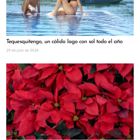
Tequesquitengo, un cálido lago con sol todo el año
29 de julio de 2026