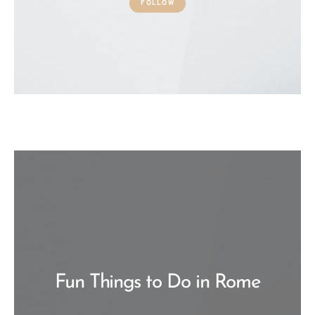
FOLLOW
Fun Things to Do in Rome