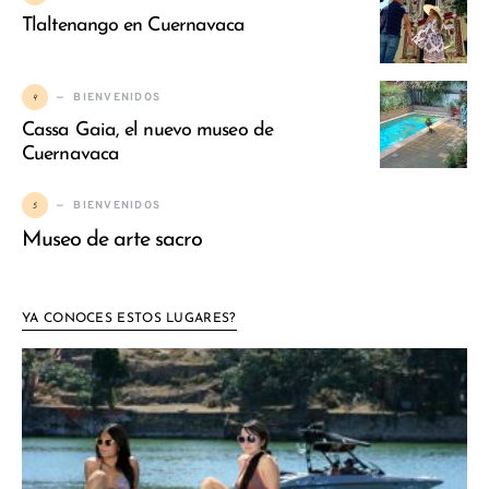
Tlaltenango en Cuernavaca
4
BIENVENIDOS
Cassa Gaia, el nuevo museo de
Cuernavaca
5
BIENVENIDOS
Museo de arte sacro
YA CONOCES ESTOS LUGARES?