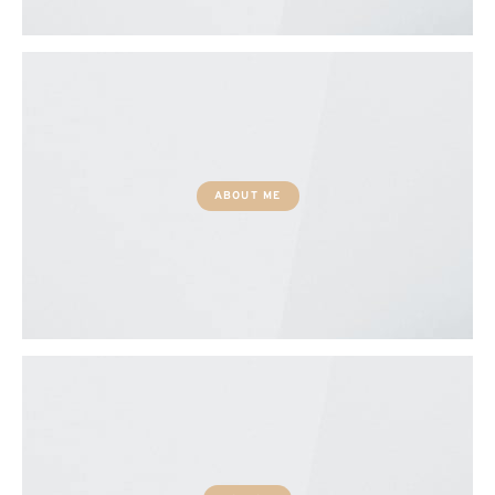
ABOUT ME