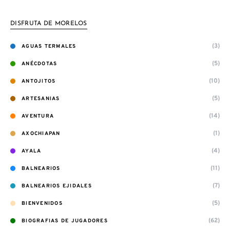
DISFRUTA DE MORELOS
(3)
AGUAS TERMALES
(5)
ANÉCDOTAS
(10)
ANTOJITOS
(5)
ARTESANIAS
(14)
AVENTURA
(1)
AXOCHIAPAN
(4)
AYALA
(11)
BALNEARIOS
(7)
BALNEARIOS EJIDALES
(5)
BIENVENIDOS
(62)
BIOGRAFIAS DE JUGADORES