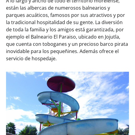
A lo largo y ancho de todo el territorio morelense,
están las albercas de numerosos balnearios y
parques acuáticos, famosos por sus atractivos y por
la tradicional hospitalidad de su gente. La diversión
de toda la familia y los amigos está garantizada, por
ejemplo el Balneario El Paraiso, ubicado en Jojutla,
que cuenta con toboganes y un precioso barco pirata
inovidable para los pequeñines. Además ofrece el
servicio de hospedaje.