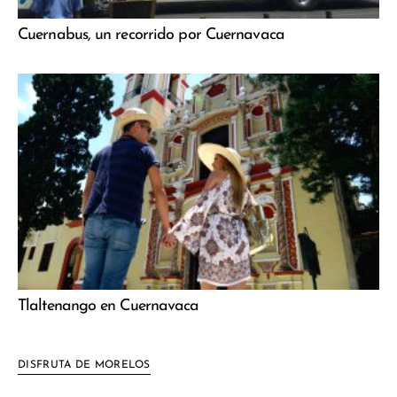
Cuernabus, un recorrido por Cuernavaca
Tlaltenango en Cuernavaca
DISFRUTA DE MORELOS