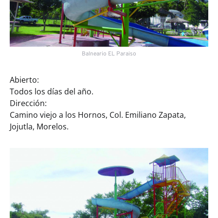
Balneario EL Paraiso
Abierto:
Todos los días del año.
Dirección:
Camino viejo a los Hornos, Col. Emiliano Zapata,
Jojutla, Morelos.