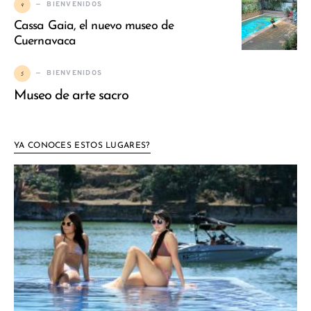
4
BIENVENIDOS
Cassa Gaia, el nuevo museo de
Cuernavaca
5
BIENVENIDOS
Museo de arte sacro
YA CONOCES ESTOS LUGARES?