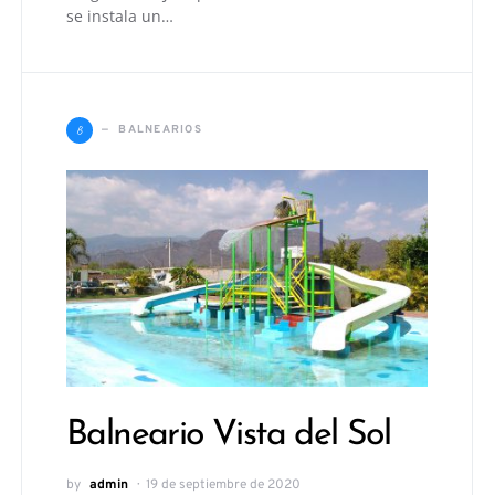
se instala un…
B
BALNEARIOS
Balneario Vista del Sol
by
admin
19 de septiembre de 2020