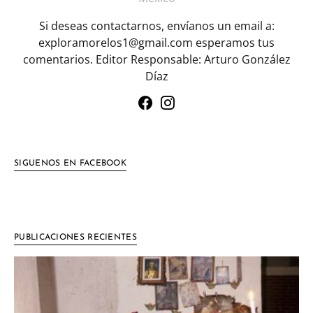
Si deseas contactarnos, envíanos un email a:
exploramorelos1@gmail.com esperamos tus
comentarios. Editor Responsable: Arturo González
Díaz
SIGUENOS EN FACEBOOK
PUBLICACIONES RECIENTES