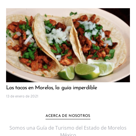
Los tacos en Morelos, la guía imperdible
13 de enero de 2021
ACERCA DE NOSOTROS
Somos una Guía de Turismo del Estado de Morelos
México