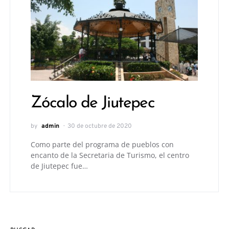
Zócalo de Jiutepec
by
admin
30 de octubre de 2020
Como parte del programa de pueblos con
encanto de la Secretaria de Turismo, el centro
de Jiutepec fue…