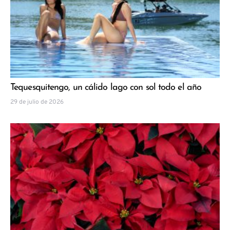
Tequesquitengo, un cálido lago con sol todo el año
29 de julio de 2026