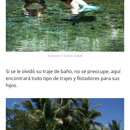
Balneario Santa Isabel
Si se le olvidó su traje de baño, no se preocupe, aquí
encontrará todo tipo de trajes y flotadores para sus
hijos.