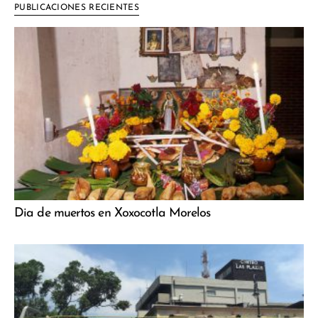
PUBLICACIONES RECIENTES
Dia de muertos en Xoxocotla Morelos