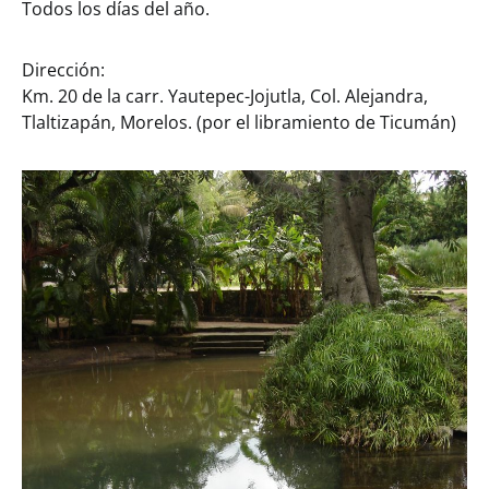
Todos los días del año.
Dirección:
Km. 20 de la carr. Yautepec-Jojutla, Col. Alejandra,
Tlaltizapán, Morelos. (por el libramiento de Ticumán)