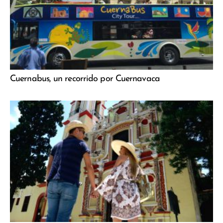
Cuernabus, un recorrido por Cuernavaca