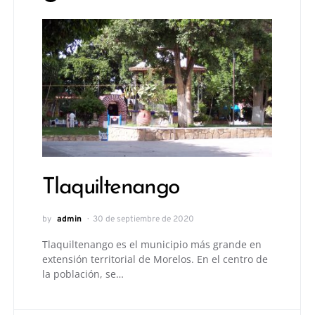
Tlaquiltenango
by
admin
30 de septiembre de 2020
Tlaquiltenango es el municipio más grande en
extensión territorial de Morelos. En el centro de
la población, se…