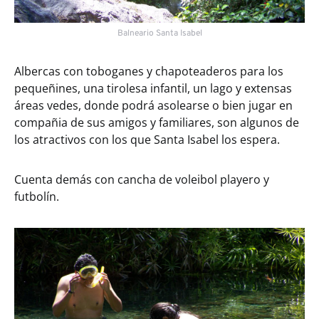
Balneario Santa Isabel
Albercas con toboganes y chapoteaderos para los
pequeñines, una tirolesa infantil, un lago y extensas
áreas vedes, donde podrá asolearse o bien jugar en
compañia de sus amigos y familiares, son algunos de
los atractivos con los que Santa Isabel los espera.
Cuenta demás con cancha de voleibol playero y
futbolín.