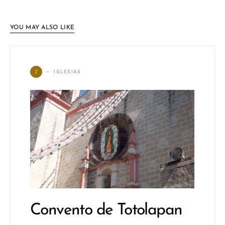
YOU MAY ALSO LIKE
I
IGLESIAS
Convento de Totolapan