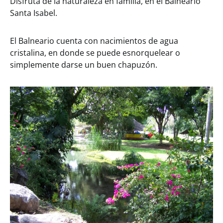
Disfruta de la naturaleza en familia, en el Balneario
Santa Isabel.
El Balneario cuenta con nacimientos de agua
cristalina, en donde se puede esnorquelear o
simplemente darse un buen chapuzón.