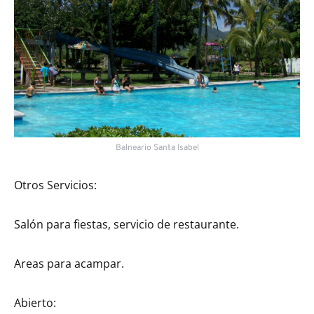
Balneario Santa Isabel
Otros Servicios:
Salón para fiestas, servicio de restaurante.
Areas para acampar.
Abierto: