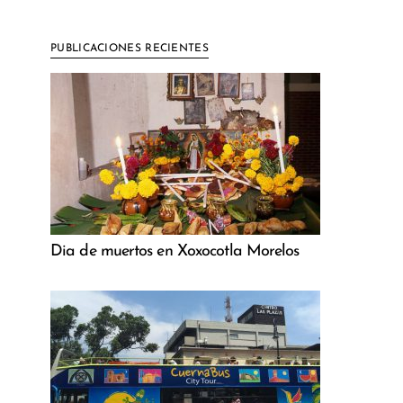
PUBLICACIONES RECIENTES
Dia de muertos en Xoxocotla Morelos