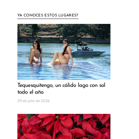
YA CONOCES ESTOS LUGARES?
Tequesquitengo, un cálido lago con sol
todo el año
29 de julio de 2026