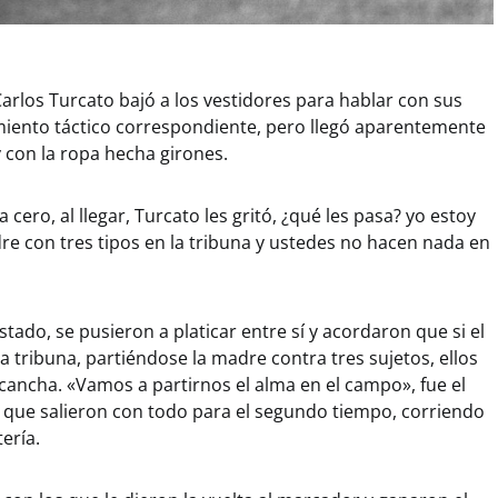
arlos Turcato bajó a los vestidores para hablar con sus
amiento táctico correspondiente, pero llegó aparentemente
y con la ropa hecha girones.
 cero, al llegar, Turcato les gritó, ¿qué les pasa? yo estoy
re con tres tipos en la tribuna y ustedes no hacen nada en
stado, se pusieron a platicar entre sí y acordaron que si el
a tribuna, partiéndose la madre contra tres sujetos, ellos
cancha. «Vamos a partirnos el alma en el campo», fue el
, que salieron con todo para el segundo tiempo, corriendo
ería.