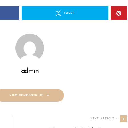
TWEET
admin
VIEW COMMENTS (0)
NEXT ARTICLE —