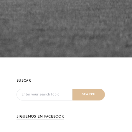
BUSCAR
Search for:
SEARCH
SIGUENOS EN FACEBOOK