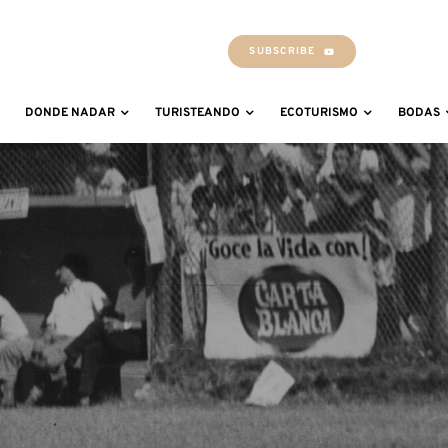
SUBSCRIBE
DONDE NADAR
TURISTEANDO
ECOTURISMO
BODAS