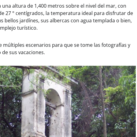
 una altura de 1,400 metros sobre el nivel del mar, con
 27 ° centígrados, la temperatura ideal para disfrutar de
 bellos jardínes, sus albercas con agua templada o bien,
mplejo turístico.
ce múltiples escenarios para que se tome las fotografías y
 de sus vacaciones.