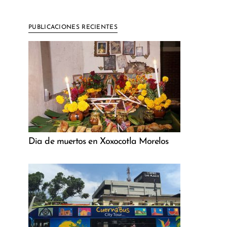
PUBLICACIONES RECIENTES
Dia de muertos en Xoxocotla Morelos