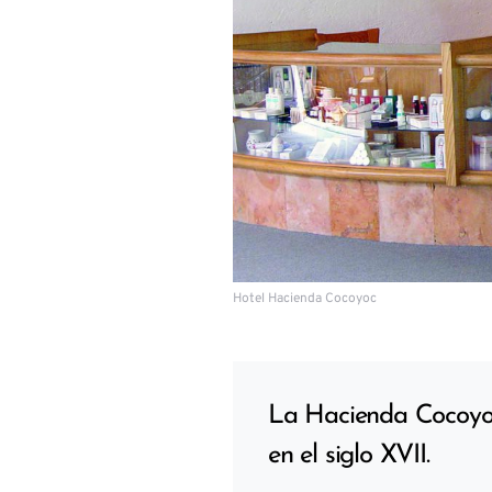
Hotel Hacienda Cocoyoc
La Hacienda Cocoyoc
en el siglo XVII.