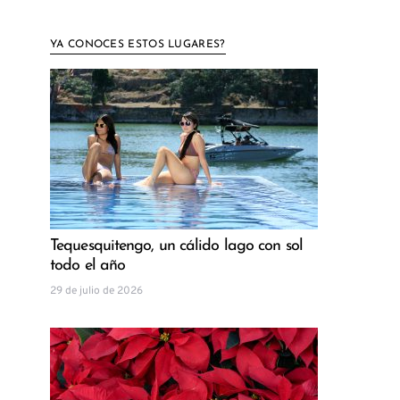
YA CONOCES ESTOS LUGARES?
Tequesquitengo, un cálido lago con sol
todo el año
29 de julio de 2026