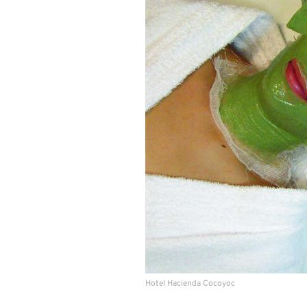
Hotel Hacienda Cocoyoc