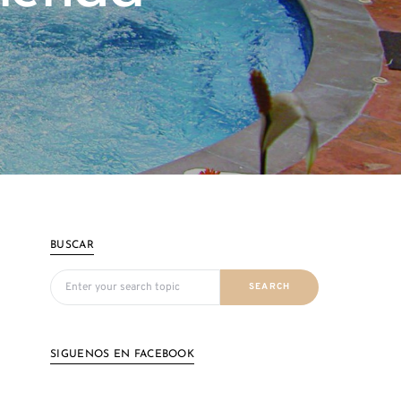
BUSCAR
Search for:
SEARCH
SIGUENOS EN FACEBOOK