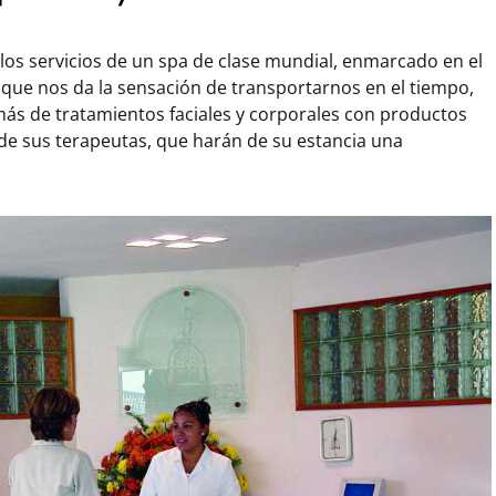
os servicios de un spa de clase mundial, enmarcado en el
que nos da la sensación de transportarnos en el tiempo,
ás de tratamientos faciales y corporales con productos
a de sus terapeutas, que harán de su estancia una