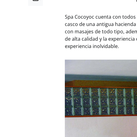
Spa Cocoyoc cuenta con todos l
casco de una antigua hacienda 
con masajes de todo tipo, adem
de alta calidad y la experienci
experiencia inolvidable.