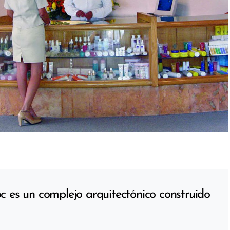
 es un complejo arquitectónico construido