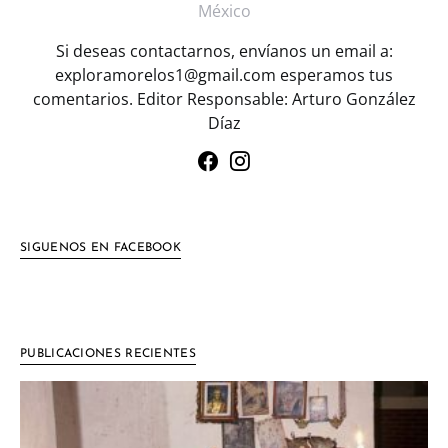
México
Si deseas contactarnos, envíanos un email a:
exploramorelos1@gmail.com esperamos tus
comentarios. Editor Responsable: Arturo González
Díaz
SIGUENOS EN FACEBOOK
PUBLICACIONES RECIENTES