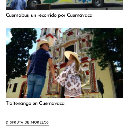
Cuernabus, un recorrido por Cuernavaca
Tlaltenango en Cuernavaca
DISFRUTA DE MORELOS