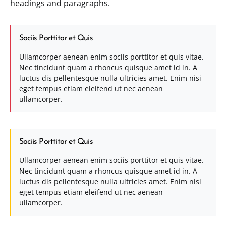
headings and paragraphs.
Sociis Porttitor et Quis
Ullamcorper aenean enim sociis porttitor et quis vitae.
Nec tincidunt quam a rhoncus quisque amet id in. A
luctus dis pellentesque nulla ultricies amet. Enim nisi
eget tempus etiam eleifend ut nec aenean
ullamcorper.
Sociis Porttitor et Quis
Ullamcorper aenean enim sociis porttitor et quis vitae.
Nec tincidunt quam a rhoncus quisque amet id in. A
luctus dis pellentesque nulla ultricies amet. Enim nisi
eget tempus etiam eleifend ut nec aenean
ullamcorper.