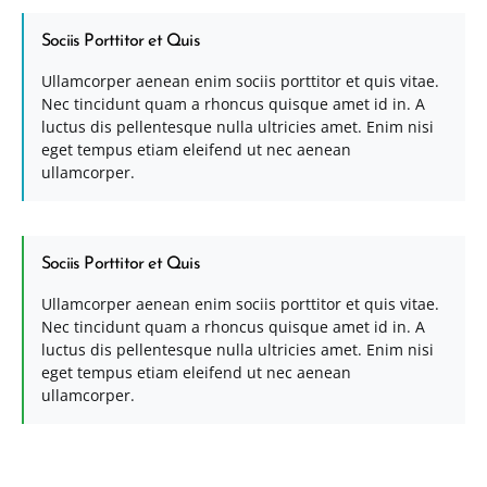
Sociis Porttitor et Quis
Ullamcorper aenean enim sociis porttitor et quis vitae.
Nec tincidunt quam a rhoncus quisque amet id in. A
luctus dis pellentesque nulla ultricies amet. Enim nisi
eget tempus etiam eleifend ut nec aenean
ullamcorper.
Sociis Porttitor et Quis
Ullamcorper aenean enim sociis porttitor et quis vitae.
Nec tincidunt quam a rhoncus quisque amet id in. A
luctus dis pellentesque nulla ultricies amet. Enim nisi
eget tempus etiam eleifend ut nec aenean
ullamcorper.