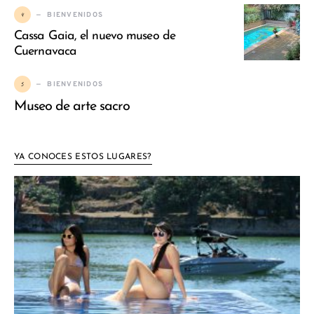
4
BIENVENIDOS
Cassa Gaia, el nuevo museo de
Cuernavaca
5
BIENVENIDOS
Museo de arte sacro
YA CONOCES ESTOS LUGARES?