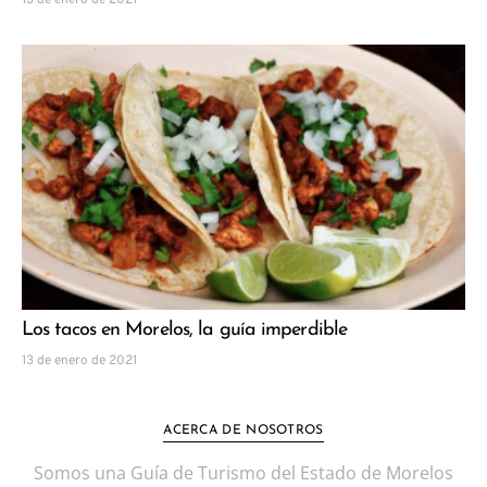
13 de enero de 2021
Los tacos en Morelos, la guía imperdible
13 de enero de 2021
ACERCA DE NOSOTROS
Somos una Guía de Turismo del Estado de Morelos