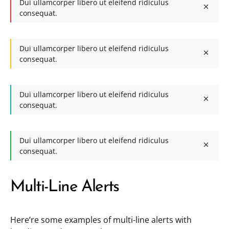
Dui ullamcorper libero ut eleifend ridiculus
consequat.
Dui ullamcorper libero ut eleifend ridiculus
consequat.
Dui ullamcorper libero ut eleifend ridiculus
consequat.
Dui ullamcorper libero ut eleifend ridiculus
consequat.
Multi-Line Alerts
Here’re some examples of multi-line alerts with