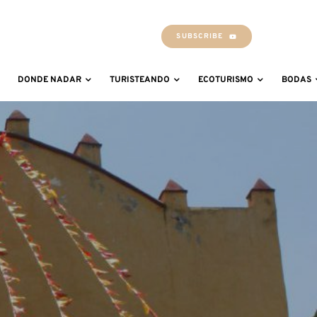
SUBSCRIBE
DONDE NADAR
TURISTEANDO
ECOTURISMO
BODAS