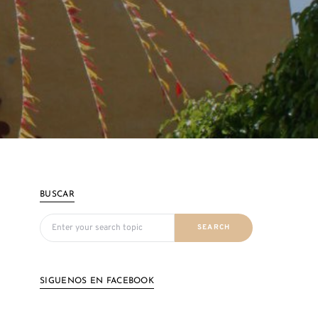
BUSCAR
Search for:
SEARCH
SIGUENOS EN FACEBOOK