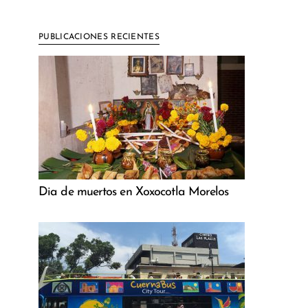
PUBLICACIONES RECIENTES
Dia de muertos en Xoxocotla Morelos