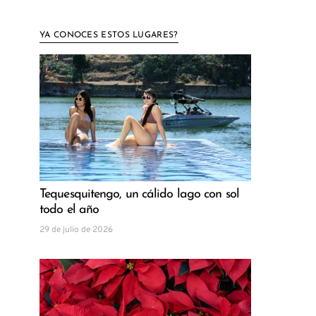
YA CONOCES ESTOS LUGARES?
Tequesquitengo, un cálido lago con sol
todo el año
29 de julio de 2026