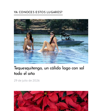
YA CONOCES ESTOS LUGARES?
Tequesquitengo, un cálido lago con sol
todo el año
29 de julio de 2026