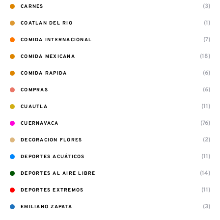
(3)
CARNES
(1)
COATLAN DEL RIO
(7)
COMIDA INTERNACIONAL
(18)
COMIDA MEXICANA
(6)
COMIDA RAPIDA
(6)
COMPRAS
(11)
CUAUTLA
(76)
CUERNAVACA
(2)
DECORACION FLORES
(11)
DEPORTES ACUÁTICOS
(14)
DEPORTES AL AIRE LIBRE
(11)
DEPORTES EXTREMOS
(3)
EMILIANO ZAPATA