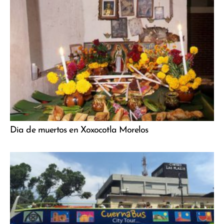
Dia de muertos en Xoxocotla Morelos