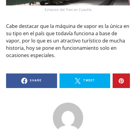
Estacion del Tren en Cuautla
Cabe destacar que la máquina de vapor es la única en
su tipo en el país que todavía funciona a base de
vapor, por lo que es un atractivo turístico de mucha
historia, hoy se pone en funcionamiento solo en
ocasiones especiales.
SHARE
TWEET