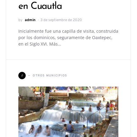
en Cuautla
by
admin
3 de septiembre de 2020
Inicialmente fue una capilla de visita, construida
por los dominicos, seguramente de Oaxtepec,
en el Siglo XVI. Más…
O
OTROS MUNICIPIOS