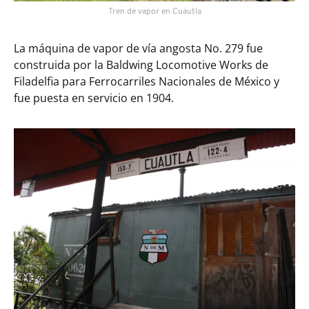
Tren de vapor en Cuautla
La máquina de vapor de vía angosta No. 279 fue
construida por la Baldwing Locomotive Works de
Filadelfia para Ferrocarriles Nacionales de México y
fue puesta en servicio en 1904.