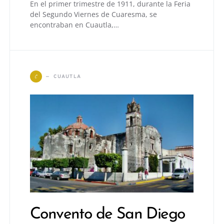
En el primer trimestre de 1911, durante la Feria
del Segundo Viernes de Cuaresma, se
encontraban en Cuautla,…
C
CUAUTLA
Convento de San Diego