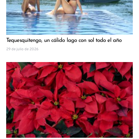
Tequesquitengo, un cálido lago con sol todo el año
29 de julio de 2026