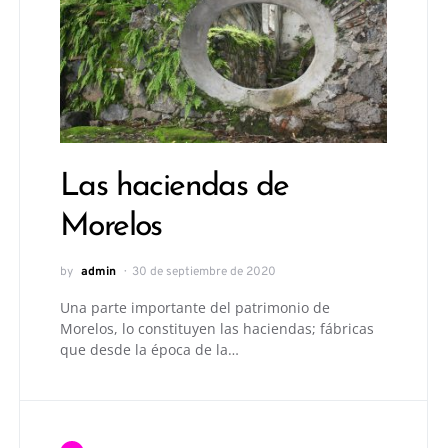
Las haciendas de
Morelos
by
admin
30 de septiembre de 2020
Una parte importante del patrimonio de
Morelos, lo constituyen las haciendas; fábricas
que desde la época de la…