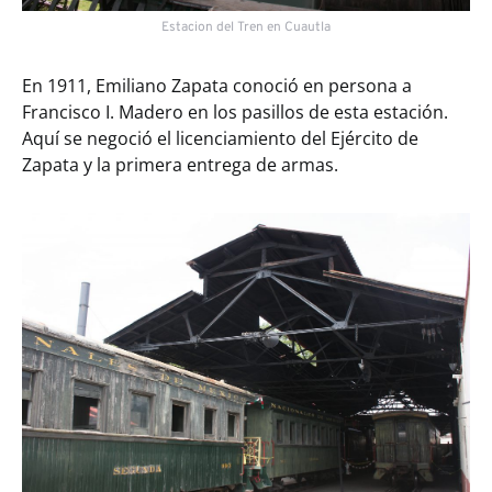
Estacion del Tren en Cuautla
En 1911, Emiliano Zapata conoció en persona a
Francisco I. Madero en los pasillos de esta estación.
Aquí se negoció el licenciamiento del Ejército de
Zapata y la primera entrega de armas.