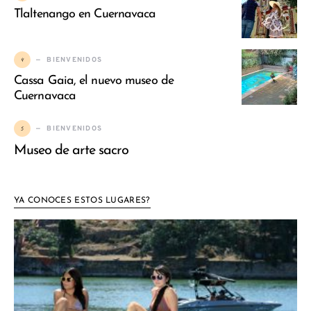
Tlaltenango en Cuernavaca
4
BIENVENIDOS
Cassa Gaia, el nuevo museo de
Cuernavaca
5
BIENVENIDOS
Museo de arte sacro
YA CONOCES ESTOS LUGARES?