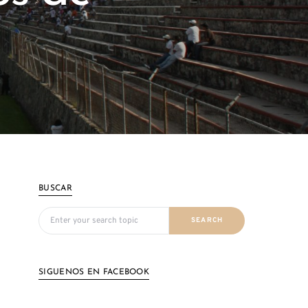
BUSCAR
Search for:
SEARCH
SIGUENOS EN FACEBOOK