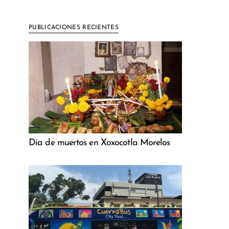
PUBLICACIONES RECIENTES
Dia de muertos en Xoxocotla Morelos