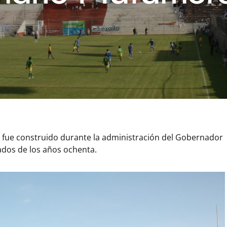
 fue construido durante la administración del Gobernador
ados de los años ochenta.