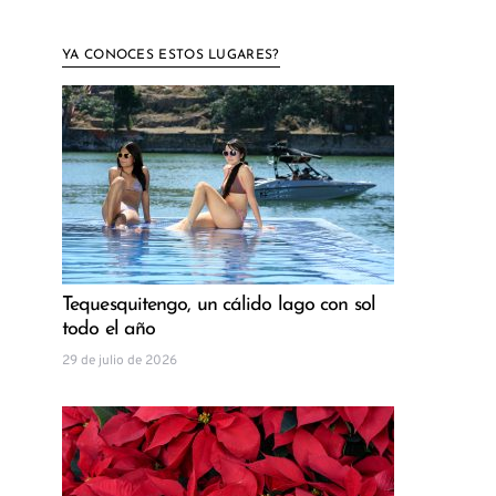
YA CONOCES ESTOS LUGARES?
Tequesquitengo, un cálido lago con sol
todo el año
29 de julio de 2026