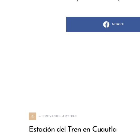
SHARE
— PREVIOUS ARTICLE
Estación del Tren en Cuautla