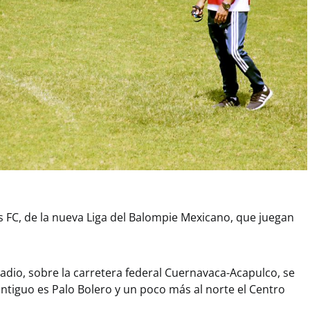
 FC, de la nueva Liga del Balompie Mexicano, que juegan
stadio, sobre la carretera federal Cuernavaca-Acapulco, se
antiguo es Palo Bolero y un poco más al norte el Centro