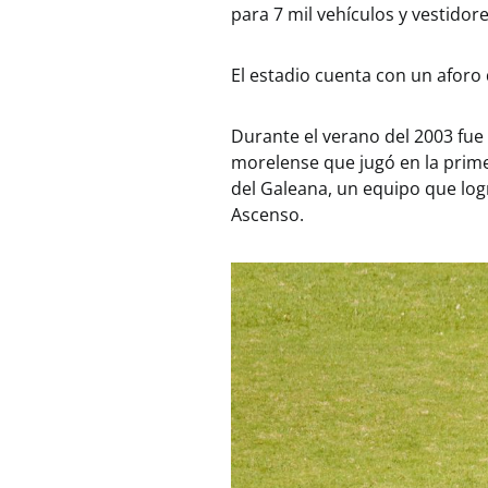
para 7 mil vehículos y vestidore
El estadio cuenta con un aforo
Durante el verano del 2003 fue 
morelense que jugó en la primer
del Galeana, un equipo que log
Ascenso.