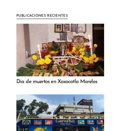
PUBLICACIONES RECIENTES
Dia de muertos en Xoxocotla Morelos