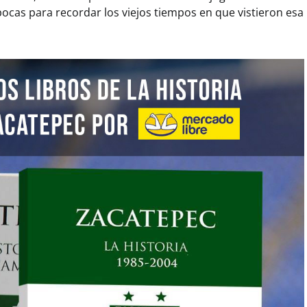
ocas para recordar los viejos tiempos en que vistieron esa