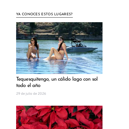
YA CONOCES ESTOS LUGARES?
Tequesquitengo, un cálido lago con sol
todo el año
29 de julio de 2026