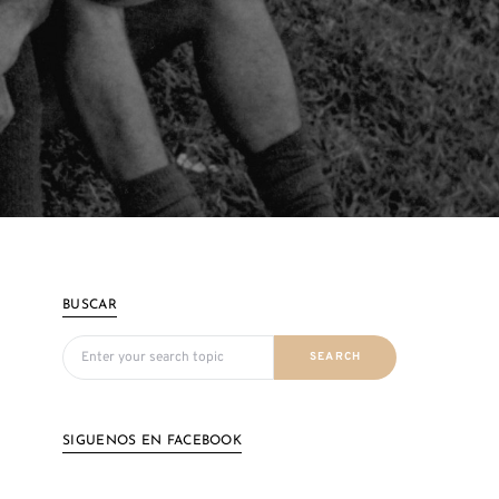
BUSCAR
Search for:
SEARCH
SIGUENOS EN FACEBOOK