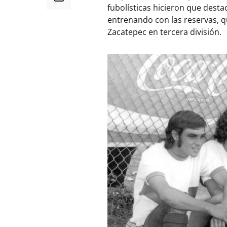
fubolísticas hicieron que desta
entrenando con las reservas, q
Zacatepec en tercera división.