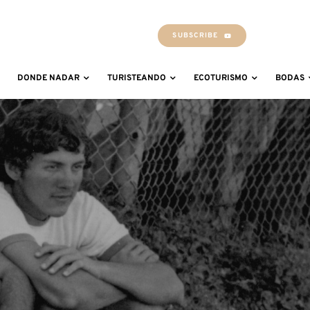
SUBSCRIBE
DONDE NADAR
TURISTEANDO
ECOTURISMO
BODAS