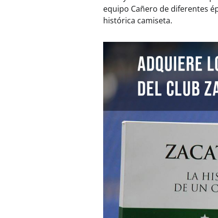
equipo Cañero de diferentes ép
histórica camiseta.