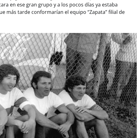
cara en ese gran grupo y a los pocos días ya estaba
ue más tarde conformarían el equipo “Zapata” filial de