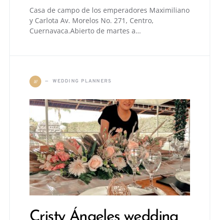
Casa de campo de los emperadores Maximiliano
y Carlota Av. Morelos No. 271, Centro,
Cuernavaca.Abierto de martes a…
W
WEDDING PLANNERS
Cristy Ángeles wedding