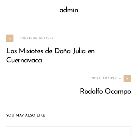
admin
— PREVIOUS ARTICLE
Los Mixiotes de Doña Julia en
Cuernavaca
NEXT ARTICLE —
Rodolfo Ocampo
YOU MAY ALSO LIKE