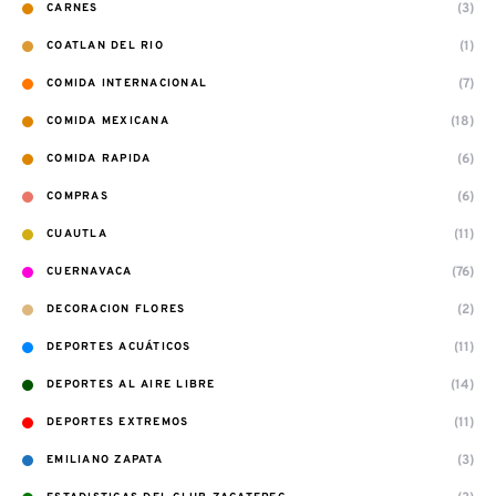
(3)
CARNES
(1)
COATLAN DEL RIO
(7)
COMIDA INTERNACIONAL
(18)
COMIDA MEXICANA
(6)
COMIDA RAPIDA
(6)
COMPRAS
(11)
CUAUTLA
(76)
CUERNAVACA
(2)
DECORACION FLORES
(11)
DEPORTES ACUÁTICOS
(14)
DEPORTES AL AIRE LIBRE
(11)
DEPORTES EXTREMOS
(3)
EMILIANO ZAPATA