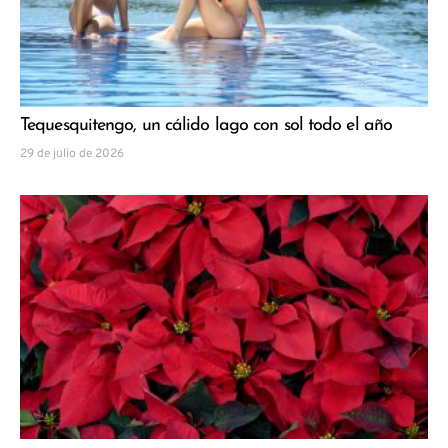
Tequesquitengo, un cálido lago con sol todo el año
29 de julio de 2026