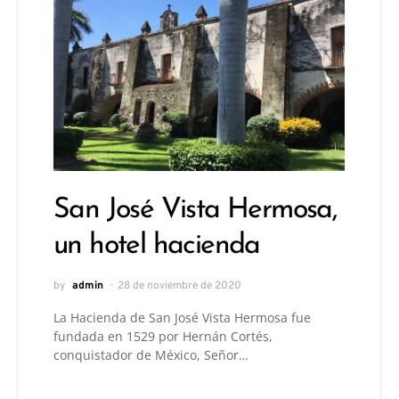
San José Vista Hermosa,
un hotel hacienda
by
admin
28 de noviembre de 2020
La Hacienda de San José Vista Hermosa fue
fundada en 1529 por Hernán Cortés,
conquistador de México, Señor…