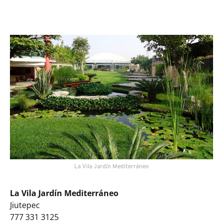
La Vila Jardín Mediterráneo
La Vila Jardín Mediterráneo
Jiutepec
777 331 3125