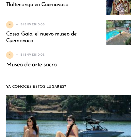
Tlaltenango en Cuernavaca
4
BIENVENIDOS
Cassa Gaia, el nuevo museo de
Cuernavaca
5
BIENVENIDOS
Museo de arte sacro
YA CONOCES ESTOS LUGARES?