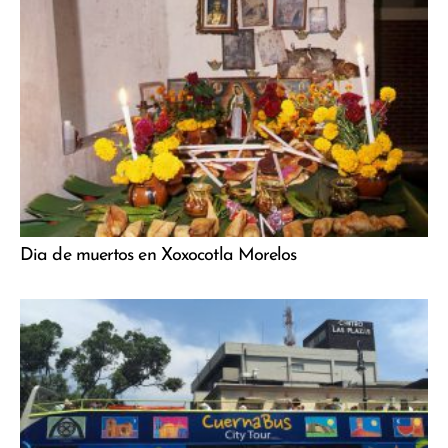
Dia de muertos en Xoxocotla Morelos