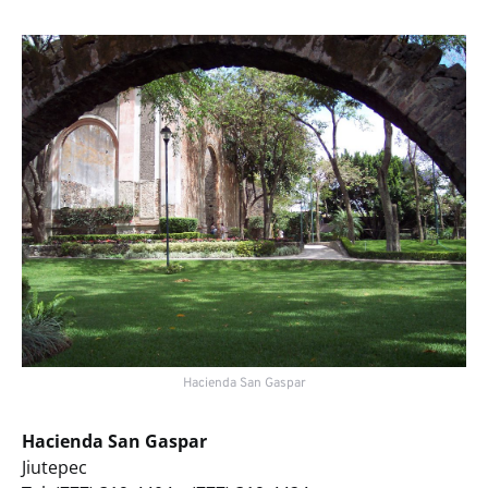
Hacienda San Gaspar
Hacienda San Gaspar
Jiutepec