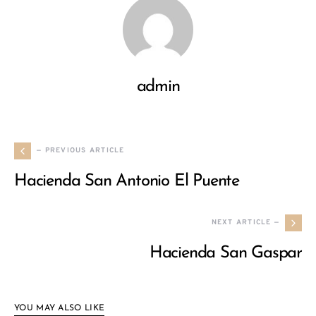
admin
— PREVIOUS ARTICLE
Hacienda San Antonio El Puente
NEXT ARTICLE —
Hacienda San Gaspar
YOU MAY ALSO LIKE