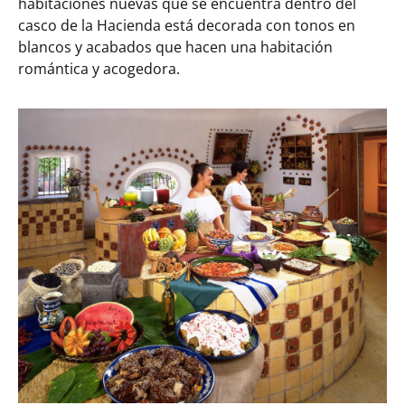
habitaciones nuevas que se encuentra dentro del
casco de la Hacienda está decorada con tonos en
blancos y acabados que hacen una habitación
romántica y acogedora.