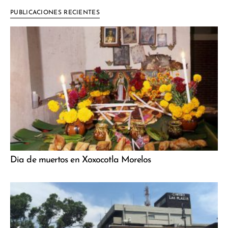
PUBLICACIONES RECIENTES
Dia de muertos en Xoxocotla Morelos