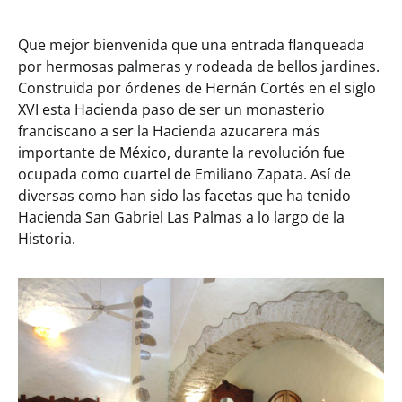
Que mejor bienvenida que una entrada flanqueada
por hermosas palmeras y rodeada de bellos jardines.
Construida por órdenes de Hernán Cortés en el siglo
XVI esta Hacienda paso de ser un monasterio
franciscano a ser la Hacienda azucarera más
importante de México, durante la revolución fue
ocupada como cuartel de Emiliano Zapata. Así de
diversas como han sido las facetas que ha tenido
Hacienda San Gabriel Las Palmas a lo largo de la
Historia.