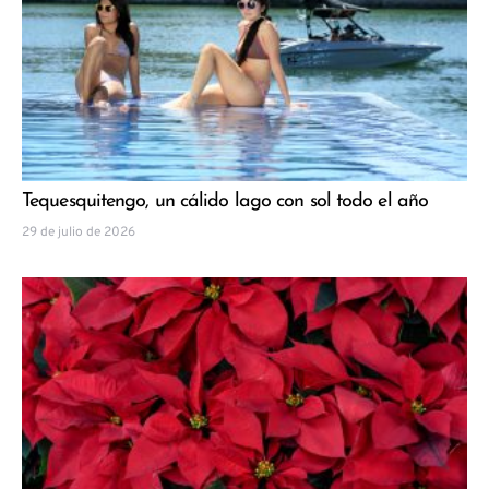
Tequesquitengo, un cálido lago con sol todo el año
29 de julio de 2026