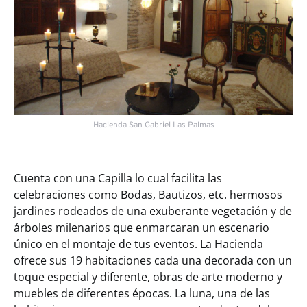
Hacienda San Gabriel Las Palmas
Cuenta con una Capilla lo cual facilita las
celebraciones como Bodas, Bautizos, etc. hermosos
jardines rodeados de una exuberante vegetación y de
árboles milenarios que enmarcaran un escenario
único en el montaje de tus eventos. La Hacienda
ofrece sus 19 habitaciones cada una decorada con un
toque especial y diferente, obras de arte moderno y
muebles de diferentes épocas. La luna, una de las