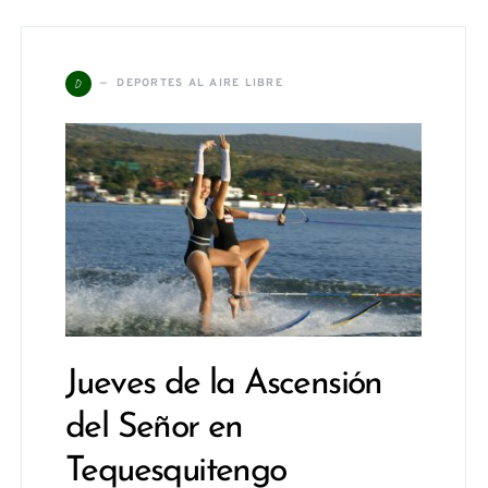
D
DEPORTES AL AIRE LIBRE
Jueves de la Ascensión
del Señor en
Tequesquitengo