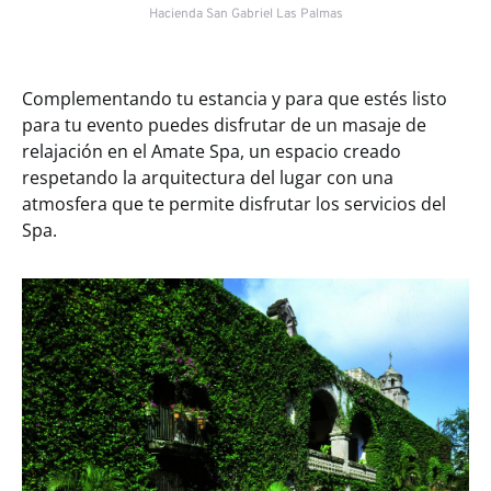
Hacienda San Gabriel Las Palmas
Complementando tu estancia y para que estés listo
para tu evento puedes disfrutar de un masaje de
relajación en el Amate Spa, un espacio creado
respetando la arquitectura del lugar con una
atmosfera que te permite disfrutar los servicios del
Spa.