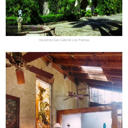
Hacienda San Gabriel Las Palmas