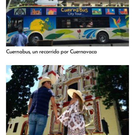
Cuernabus, un recorrido por Cuernavaca