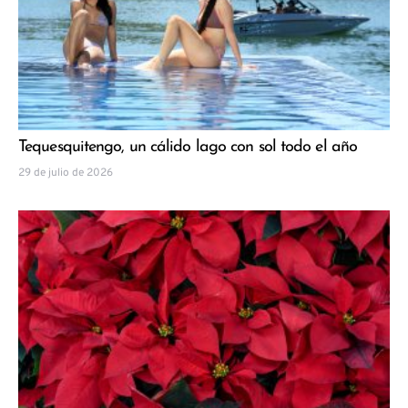
Tequesquitengo, un cálido lago con sol todo el año
29 de julio de 2026