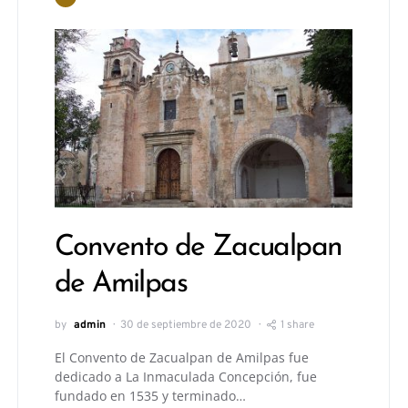
Convento de Zacualpan
de Amilpas
by
admin
30 de septiembre de 2020
1 share
El Convento de Zacualpan de Amilpas fue
dedicado a La Inmaculada Concepción, fue
fundado en 1535 y terminado…