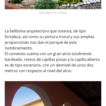
Zacualpan de Amilpas
La bellísima arquitectura que ostenta, de tipo
fortaleza, así como su pintura mural y sus amplias
proporciones nos dan el porqué de este
nombramiento.
El convento cuenta con un gran atrio totalmente
bardeado, restos de capillas posas y la capilla abierta
es de tipo escenario, con un desnivel de unos dos
metros con respecto al nivel del atrio.