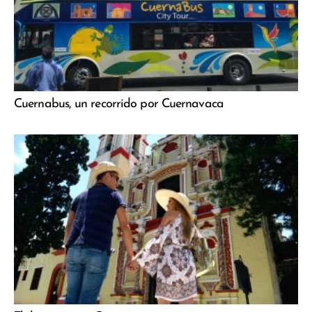
Cuernabus, un recorrido por Cuernavaca