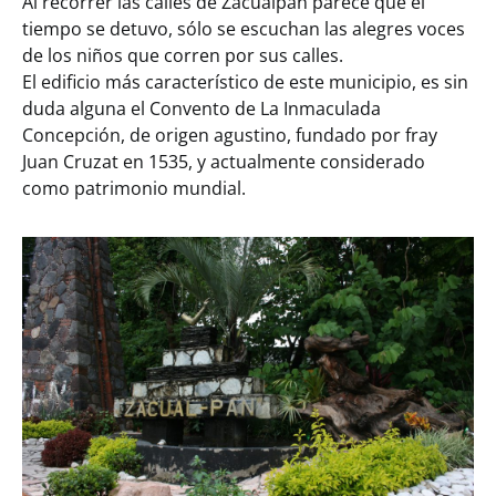
Al recorrer las calles de Zacualpan parece que el
tiempo se detuvo, sólo se escuchan las alegres voces
de los niños que corren por sus calles.
El edificio más característico de este municipio, es sin
duda alguna el Convento de La Inmaculada
Concepción, de origen agustino, fundado por fray
Juan Cruzat en 1535, y actualmente considerado
como patrimonio mundial.