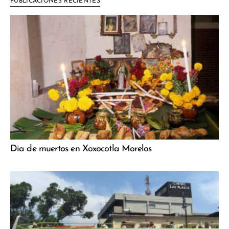
PUBLICACIONES RECIENTES
Dia de muertos en Xoxocotla Morelos