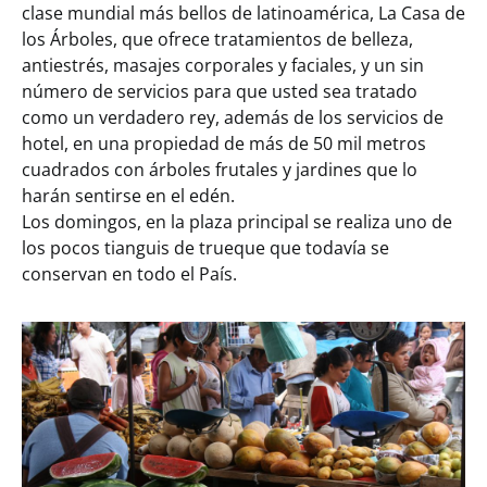
clase mundial más bellos de latinoamérica, La Casa de
los Árboles, que ofrece tratamientos de belleza,
antiestrés, masajes corporales y faciales, y un sin
número de servicios para que usted sea tratado
como un verdadero rey, además de los servicios de
hotel, en una propiedad de más de 50 mil metros
cuadrados con árboles frutales y jardines que lo
harán sentirse en el edén.
Los domingos, en la plaza principal se realiza uno de
los pocos tianguis de trueque que todavía se
conservan en todo el País.