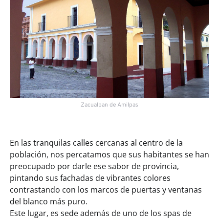
Zacualpan de Amilpas
En las tranquilas calles cercanas al centro de la
población, nos percatamos que sus habitantes se han
preocupado por darle ese sabor de provincia,
pintando sus fachadas de vibrantes colores
contrastando con los marcos de puertas y ventanas
del blanco más puro.
Este lugar, es sede además de uno de los spas de