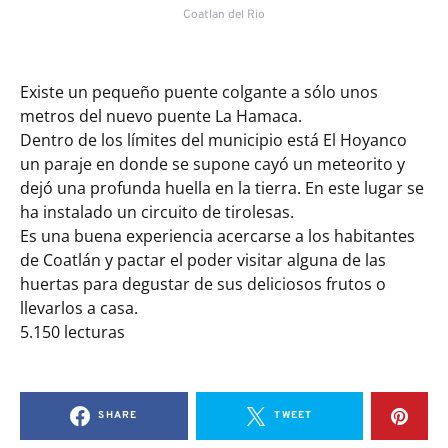
Coatlan del Rio
Existe un pequeño puente colgante a sólo unos
metros del nuevo puente La Hamaca.
Dentro de los límites del municipio está El Hoyanco
un paraje en donde se supone cayó un meteorito y
dejó una profunda huella en la tierra. En este lugar se
ha instalado un circuito de tirolesas.
Es una buena experiencia acercarse a los habitantes
de Coatlán y pactar el poder visitar alguna de las
huertas para degustar de sus deliciosos frutos o
llevarlos a casa.
5.150 lecturas
SHARE
TWEET