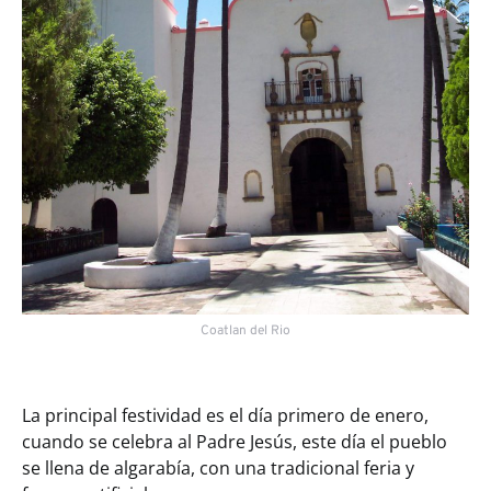
Coatlan del Rio
La principal festividad es el día primero de enero,
cuando se celebra al Padre Jesús, este día el pueblo
se llena de algarabía, con una tradicional feria y