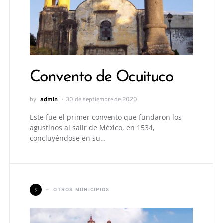
Convento de Ocuituco
by
admin
30 de septiembre de 2020
Este fue el primer convento que fundaron los
agustinos al salir de México, en 1534,
concluyéndose en su…
O
OTROS MUNICIPIOS