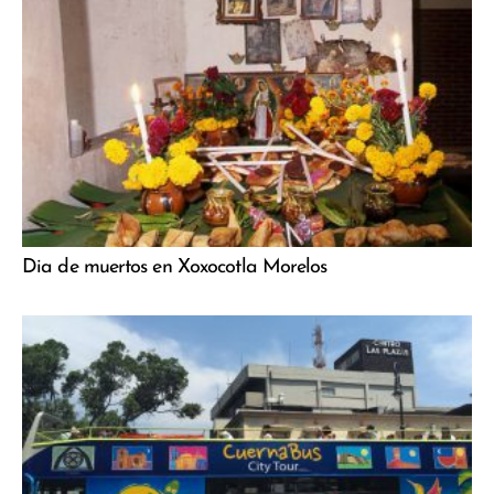
Dia de muertos en Xoxocotla Morelos