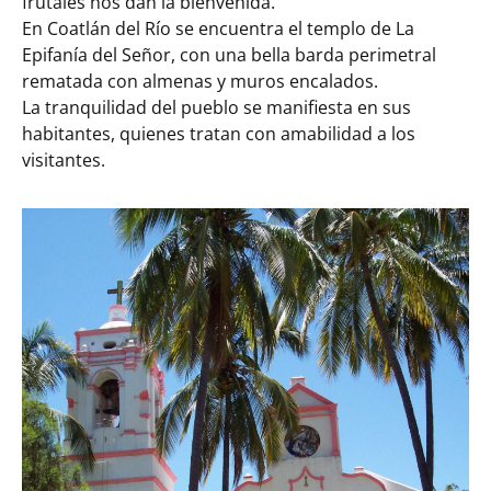
frutales nos dan la bienvenida.
En Coatlán del Río se encuentra el templo de La
Epifanía del Señor, con una bella barda perimetral
rematada con almenas y muros encalados.
La tranquilidad del pueblo se manifiesta en sus
habitantes, quienes tratan con amabilidad a los
visitantes.