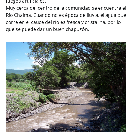
fuegos artificiales.
Muy cerca del centro de la comunidad se encuentra el
Río Chalma. Cuando no es época de lluvia, el agua que
corre en el cauce del río es fresca y cristalina, por lo
que se puede dar un buen chapuzón.