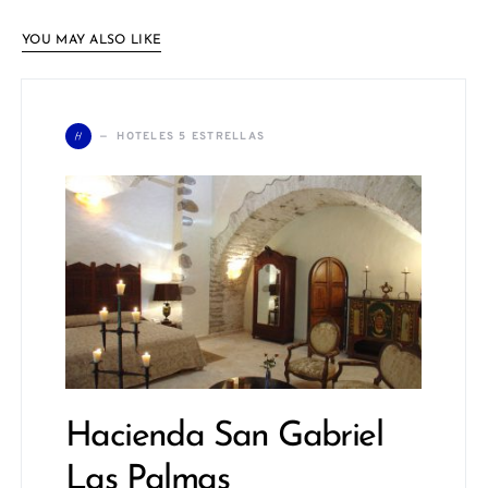
YOU MAY ALSO LIKE
H
HOTELES 5 ESTRELLAS
Hacienda San Gabriel
Las Palmas