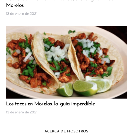
Morelos
13 de enero de 2021
Los tacos en Morelos, la guía imperdible
13 de enero de 2021
ACERCA DE NOSOTROS