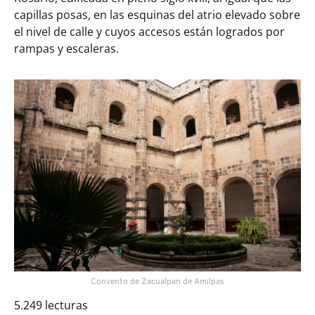
capillas posas, en las esquinas del atrio elevado sobre
el nivel de calle y cuyos accesos están logrados por
rampas y escaleras.
Convento de Zacualpan de Amilpas
5.249 lecturas