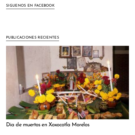
SIGUENOS EN FACEBOOK
PUBLICACIONES RECIENTES
Dia de muertos en Xoxocotla Morelos