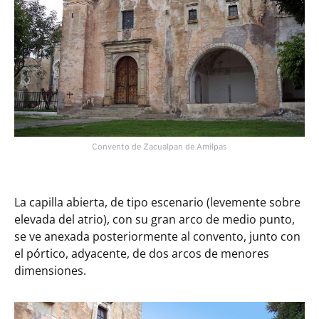
Convento de Zacualpan de Amilpas
La capilla abierta, de tipo escenario (levemente sobre
elevada del atrio), con su gran arco de medio punto,
se ve anexada posteriormente al convento, junto con
el pórtico, adyacente, de dos arcos de menores
dimensiones.