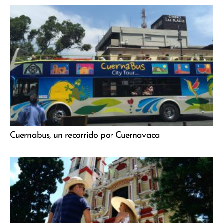
Cuernabus, un recorrido por Cuernavaca