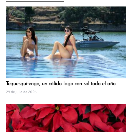
Tequesquitengo, un cálido lago con sol todo el año
29 de julio de 2026