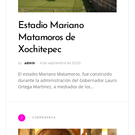
Estadio Mariano
Matamoros de
Xochitepec
by
admin
4 de septiembre de 2020
El estadio Mariano Matamoros, fue construido
durante la administración del Gobernador Lauro
Ortega Martínez, a mediados de los…
C
CUERNAVACA