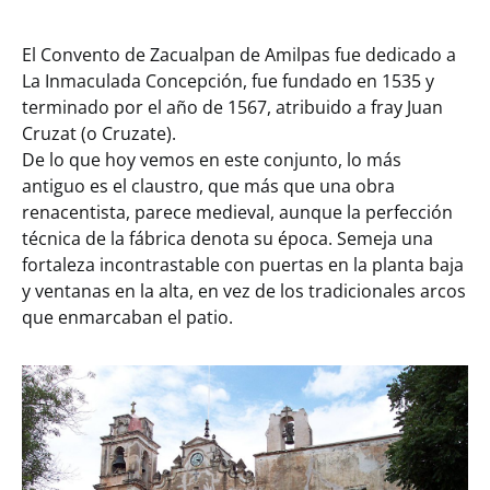
El Convento de Zacualpan de Amilpas fue dedicado a
La Inmaculada Concepción, fue fundado en 1535 y
terminado por el año de 1567, atribuido a fray Juan
Cruzat (o Cruzate).
De lo que hoy vemos en este conjunto, lo más
antiguo es el claustro, que más que una obra
renacentista, parece medieval, aunque la perfección
técnica de la fábrica denota su época. Semeja una
fortaleza incontrastable con puertas en la planta baja
y ventanas en la alta, en vez de los tradicionales arcos
que enmarcaban el patio.