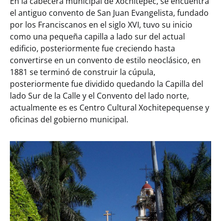
En la cabecera municipal de Xochitepec, se encuentra
el antiguo convento de San Juan Evangelista, fundado
por los Franciscanos en el siglo XVI, tuvo su inicio
como una pequeña capilla a lado sur del actual
edificio, posteriormente fue creciendo hasta
convertirse en un convento de estilo neoclásico, en
1881 se terminó de construir la cúpula,
posteriormente fue dividido quedando la Capilla del
lado Sur de la Calle y el Convento del lado norte,
actualmente es es Centro Cultural Xochitepequense y
oficinas del gobierno municipal.