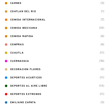
(3)
CARNES
(1)
COATLAN DEL RIO
(7)
COMIDA INTERNACIONAL
(18)
COMIDA MEXICANA
(6)
COMIDA RAPIDA
(6)
COMPRAS
(11)
CUAUTLA
(76)
CUERNAVACA
(2)
DECORACION FLORES
(11)
DEPORTES ACUÁTICOS
(14)
DEPORTES AL AIRE LIBRE
(11)
DEPORTES EXTREMOS
(3)
EMILIANO ZAPATA