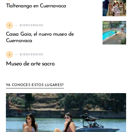
Tlaltenango en Cuernavaca
4
BIENVENIDOS
Cassa Gaia, el nuevo museo de
Cuernavaca
5
BIENVENIDOS
Museo de arte sacro
YA CONOCES ESTOS LUGARES?