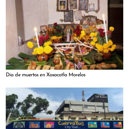
Dia de muertos en Xoxocotla Morelos