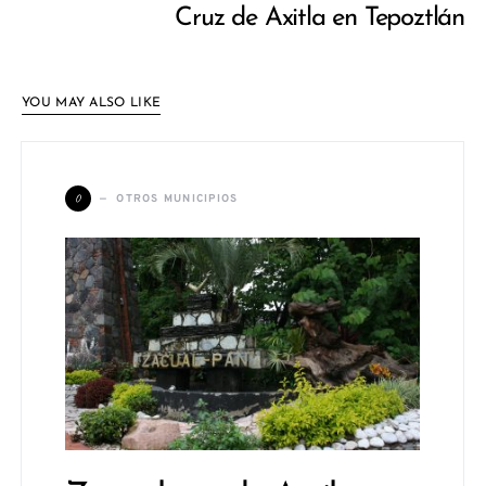
Cruz de Axitla en Tepoztlán
YOU MAY ALSO LIKE
O
OTROS MUNICIPIOS