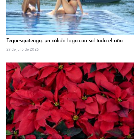
Tequesquitengo, un cálido lago con sol todo el año
29 de julio de 2026