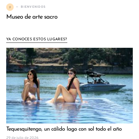
5
BIENVENIDOS
Museo de arte sacro
YA CONOCES ESTOS LUGARES?
Tequesquitengo, un cálido lago con sol todo el año
29 de julio de 2026