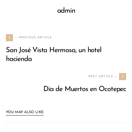
admin
— PREVIOUS ARTICLE
San José Vista Hermosa, un hotel
hacienda
NEXT ARTICLE —
Dia de Muertos en Ocotepec
YOU MAY ALSO LIKE