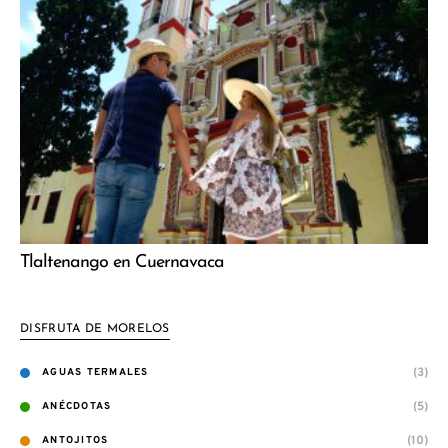
Tlaltenango en Cuernavaca
DISFRUTA DE MORELOS
(3)
AGUAS TERMALES
(5)
ANÉCDOTAS
(10)
ANTOJITOS