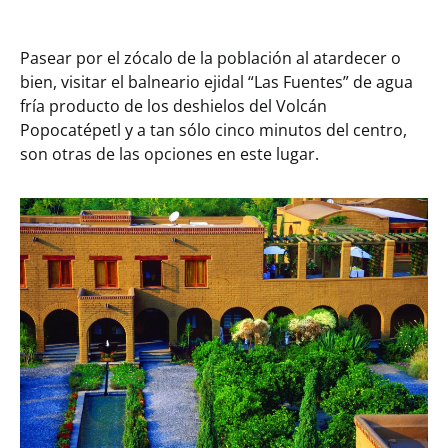
Pasear por el zócalo de la población al atardecer o
bien, visitar el balneario ejidal “Las Fuentes” de agua
fría producto de los deshielos del Volcán
Popocatépetl y a tan sólo cinco minutos del centro,
son otras de las opciones en este lugar.