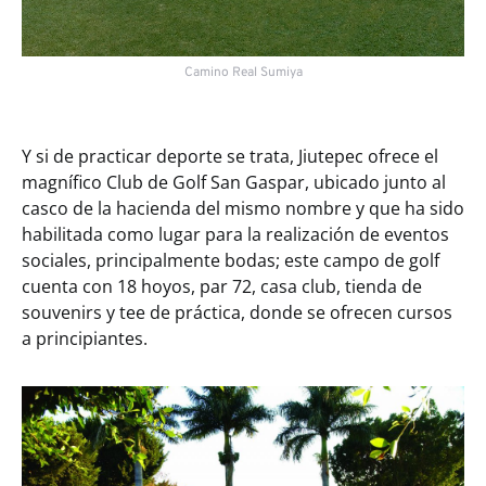
Camino Real Sumiya
Y si de practicar deporte se trata, Jiutepec ofrece el
magnífico Club de Golf San Gaspar, ubicado junto al
casco de la hacienda del mismo nombre y que ha sido
habilitada como lugar para la realización de eventos
sociales, principalmente bodas; este campo de golf
cuenta con 18 hoyos, par 72, casa club, tienda de
souvenirs y tee de práctica, donde se ofrecen cursos
a principiantes.