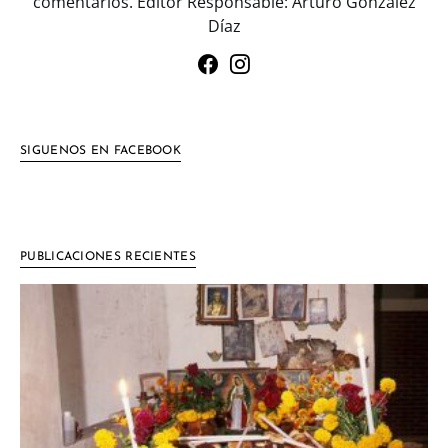
comentarios. Editor Responsable: Arturo González
Díaz
SIGUENOS EN FACEBOOK
PUBLICACIONES RECIENTES