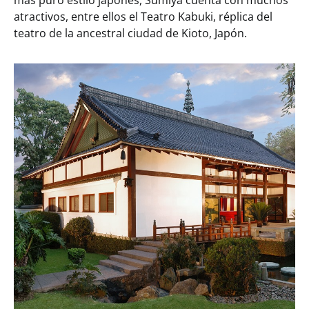
atractivos, entre ellos el Teatro Kabuki, réplica del
teatro de la ancestral ciudad de Kioto, Japón.