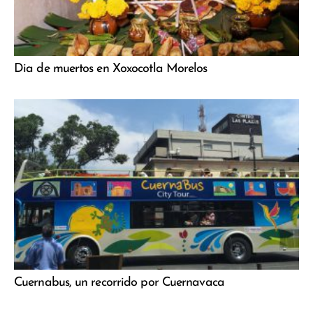
Dia de muertos en Xoxocotla Morelos
Cuernabus, un recorrido por Cuernavaca