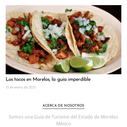
Los tacos en Morelos, la guía imperdible
13 de enero de 2021
ACERCA DE NOSOTROS
Somos una Guía de Turismo del Estado de Morelos
México