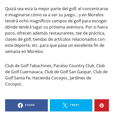
Quizá sea esta la mejor parte del golf, el concentrarse
e imaginarse cómo va a ser su juego… y en Morelos
tendrá ocho magníficos campos de golf para escoger
dónde tendrá lugar su próxima aventura. Por si fuera
poco, ofrecen además restaurantes, tee de práctica,
clases de golf, tiendas de artículos relacionados con
este deporte, etc. para que pase un excelente fin de
semana en Morelos.
Club de Golf Tabachines, Paraíso Country Club, Club
de Golf Cuernavaca, Club de Golf San Gaspar, Club de
Golf Santa Fe, Hacienda Cocoyoc, Jardines de
Cocoyoc.
SHARE
TWEET