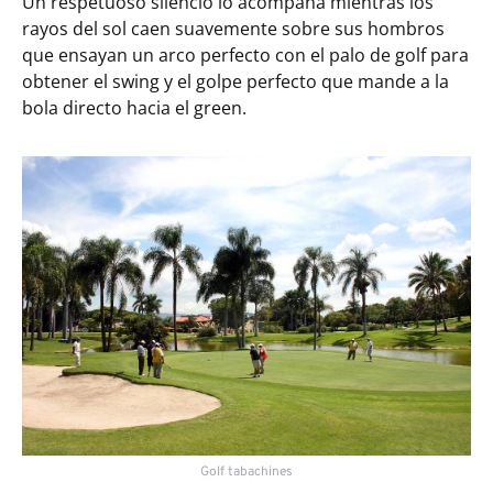
Un respetuoso silencio lo acompaña mientras los
rayos del sol caen suavemente sobre sus hombros
que ensayan un arco perfecto con el palo de golf para
obtener el swing y el golpe perfecto que mande a la
bola directo hacia el green.
Golf tabachines