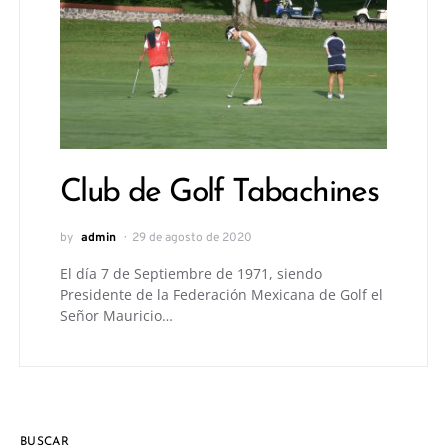
Club de Golf Tabachines
by
admin
29 de agosto de 2020
El día 7 de Septiembre de 1971, siendo
Presidente de la Federación Mexicana de Golf el
Señor Mauricio…
BUSCAR