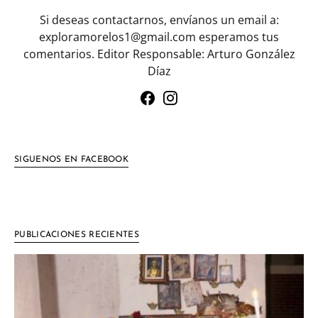
Si deseas contactarnos, envíanos un email a:
exploramorelos1@gmail.com esperamos tus
comentarios. Editor Responsable: Arturo González
Díaz
SIGUENOS EN FACEBOOK
PUBLICACIONES RECIENTES