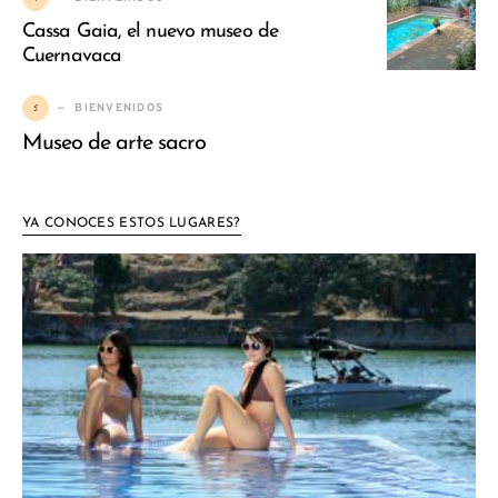
Cassa Gaia, el nuevo museo de
Cuernavaca
5
BIENVENIDOS
Museo de arte sacro
YA CONOCES ESTOS LUGARES?