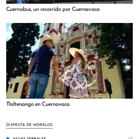
Cuernabus, un recorrido por Cuernavaca
Tlaltenango en Cuernavaca
DISFRUTA DE MORELOS
(3)
AGUAS TERMALES