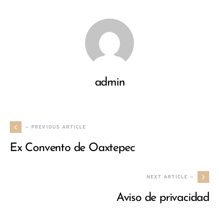
admin
— PREVIOUS ARTICLE
Ex Convento de Oaxtepec
NEXT ARTICLE —
Aviso de privacidad