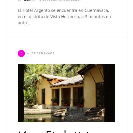
El Hotel Argento se encuentra en Cuernavaca,
en el distrito de Vista Hermosa, a 3 minutos en
auto…
C
CUERNAVACA