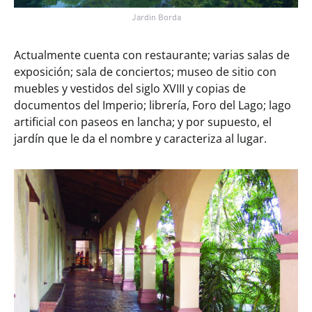
Jardin Borda
Actualmente cuenta con restaurante; varias salas de
exposición; sala de conciertos; museo de sitio con
muebles y vestidos del siglo XVIII y copias de
documentos del Imperio; librería, Foro del Lago; lago
artificial con paseos en lancha; y por supuesto, el
jardín que le da el nombre y caracteriza al lugar.