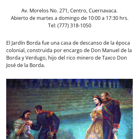
Av. Morelos No. 271, Centro, Cuernavaca.
Abierto de martes a domingo de 10:00 a 17:30 hrs.
Tel: (777) 318-1050
El Jardín Borda fue una casa de descanso de la época
colonial, construida por encargo de Don Manuel de la
Borda y Verdugo, hijo del rico minero de Taxco Don
José de la Borda.