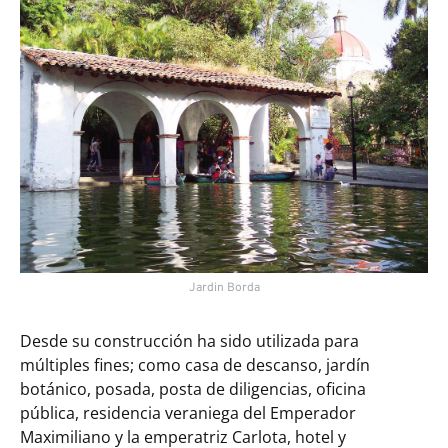
Jardin Borda
Desde su construcción ha sido utilizada para
múltiples fines; como casa de descanso, jardín
botánico, posada, posta de diligencias, oficina
pública, residencia veraniega del Emperador
Maximiliano y la emperatriz Carlota, hotel y