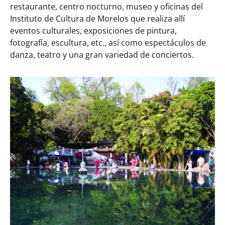
restaurante, centro nocturno, museo y oficinas del
Instituto de Cultura de Morelos que realiza allí
eventos culturales, exposiciones de pintura,
fotografía, escultura, etc., así como espectáculos de
danza, teatro y una gran variedad de conciertos.