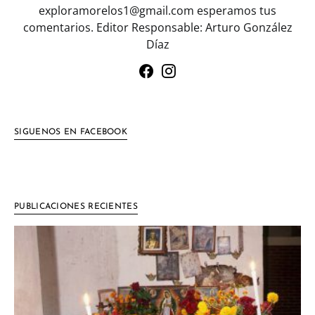
exploramorelos1@gmail.com esperamos tus
comentarios. Editor Responsable: Arturo González
Díaz
SIGUENOS EN FACEBOOK
PUBLICACIONES RECIENTES