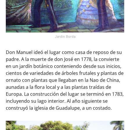
Jardin Borda
Don Manuel ideó el lugar como casa de reposo de su
padre. A la muerte de don José en 1778, la convierte
en un jardín botánico conteniendo desde sus inicios,
cientos de variedades de árboles frutales y plantas de
ornato con plantas que llegaban en la Nao de China,
aunadas a la flora local y a las plantas traídas de
Europa. La construcción del lugar se terminó en 1783,
incluyendo su lago interior. Al año siguiente se
construyó la iglesia de Guadalupe, a un costado.