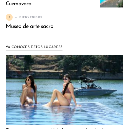
Cuernavaca
5
BIENVENIDOS
Museo de arte sacro
YA CONOCES ESTOS LUGARES?