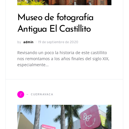
Museo de fotografía
Antigua El Castillito
by
admin
19 de septiembre de 2020
Revisando un poco la historia de este castillito
nos remontamos a los años finales del siglo XIX,
especialmente…
C
CUERNAVACA