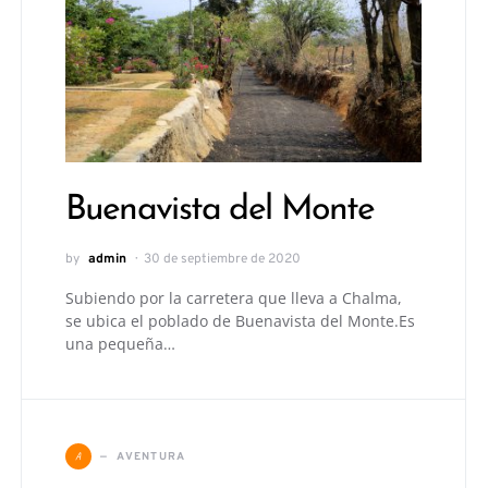
Buenavista del Monte
by
admin
30 de septiembre de 2020
Subiendo por la carretera que lleva a Chalma,
se ubica el poblado de Buenavista del Monte.Es
una pequeña…
A
AVENTURA