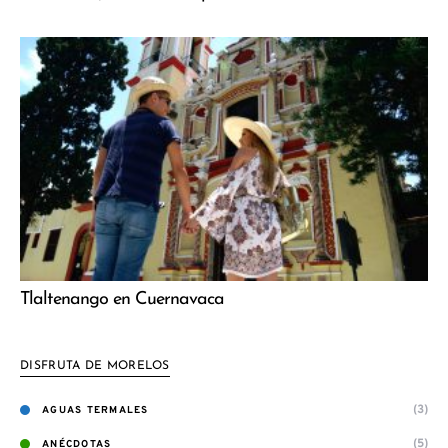
Tlaltenango en Cuernavaca
DISFRUTA DE MORELOS
(3)
AGUAS TERMALES
(5)
ANÉCDOTAS