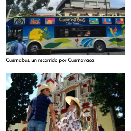
Cuernabus, un recorrido por Cuernavaca