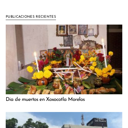
PUBLICACIONES RECIENTES
Dia de muertos en Xoxocotla Morelos