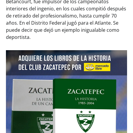
Betancourt, fue impulsor de los campeonatos
interiores del ingenio, en los cuales compitió después
de retirado del profesionalismo, hasta cumplir 70
años. En el Distrito Federal jugó para el Atlante. Se
puede decir que dejó un ejemplo inigualable como
deportista.