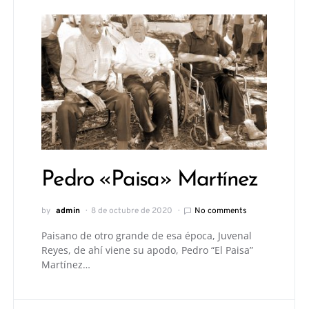
Pedro «Paisa» Martínez
by
admin
8 de octubre de 2020
No comments
Paisano de otro grande de esa época, Juvenal
Reyes, de ahí viene su apodo, Pedro “El Paisa”
Martínez…