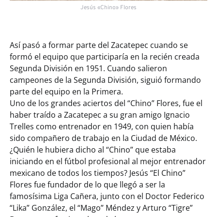
Jesús «Chino» Flores
Así pasó a formar parte del Zacatepec cuando se
formó el equipo que participaría en la recién creada
Segunda División en 1951. Cuando salieron
campeones de la Segunda División, siguió formando
parte del equipo en la Primera.
Uno de los grandes aciertos del “Chino” Flores, fue el
haber traído a Zacatepec a su gran amigo Ignacio
Trelles como entrenador en 1949, con quien había
sido compañero de trabajo en la Ciudad de México.
¿Quién le hubiera dicho al “Chino” que estaba
iniciando en el fútbol profesional al mejor entrenador
mexicano de todos los tiempos? Jesús “El Chino”
Flores fue fundador de lo que llegó a ser la
famosísima Liga Cañera, junto con el Doctor Federico
“Lika” González, el “Mago” Méndez y Arturo “Tigre”