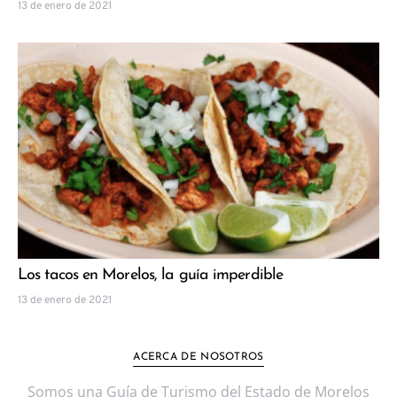
13 de enero de 2021
Los tacos en Morelos, la guía imperdible
13 de enero de 2021
ACERCA DE NOSOTROS
Somos una Guía de Turismo del Estado de Morelos