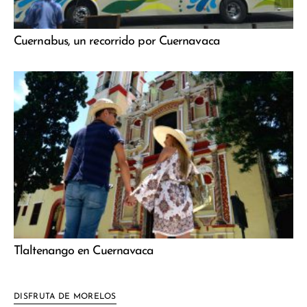
Cuernabus, un recorrido por Cuernavaca
Tlaltenango en Cuernavaca
DISFRUTA DE MORELOS