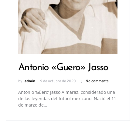
Antonio «Guero» Jasso
by
admin
9 de octubre de 2020
No comments
Antonio ‘Güero’ Jasso Almaraz, considerado una
de las leyendas del futbol mexicano. Nació el 11
de marzo de…