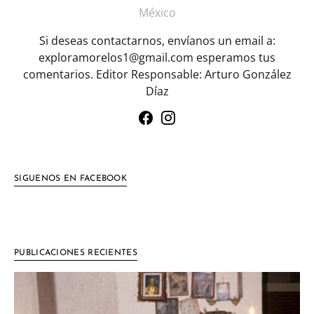
México
Si deseas contactarnos, envíanos un email a:
exploramorelos1@gmail.com esperamos tus
comentarios. Editor Responsable: Arturo González
Díaz
SIGUENOS EN FACEBOOK
PUBLICACIONES RECIENTES