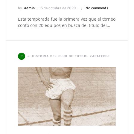
by
admin
15 de octubre de 2020
No comments
Esta temporada fue la primera vez que el torneo
contó con 20 equipos en busca del título del…
H
HISTORIA DEL CLUB DE FUTBOL ZACATEPEC