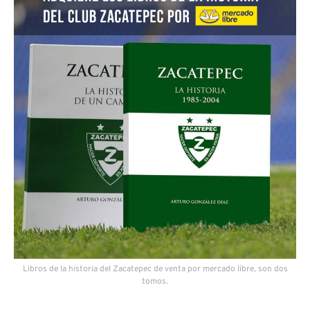
Libros de la historia del Zacatepec de venta por mercado libre, son dos
tomos.