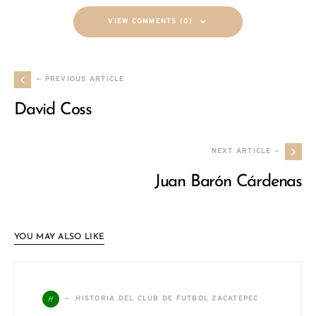
VIEW COMMENTS (0)
— PREVIOUS ARTICLE
David Coss
NEXT ARTICLE —
Juan Barón Cárdenas
YOU MAY ALSO LIKE
H
HISTORIA DEL CLUB DE FUTBOL ZACATEPEC