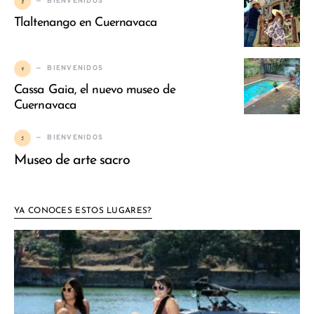
3
BIENVENIDOS
Tlaltenango en Cuernavaca
4
BIENVENIDOS
Cassa Gaia, el nuevo museo de
Cuernavaca
5
BIENVENIDOS
Museo de arte sacro
YA CONOCES ESTOS LUGARES?