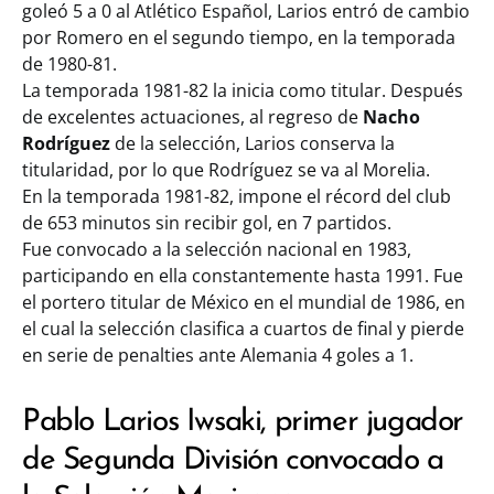
goleó 5 a 0 al Atlético Español, Larios entró de cambio
por Romero en el segundo tiempo, en la temporada
de 1980-81.
La temporada 1981-82 la inicia como titular. Después
de excelentes actuaciones, al regreso de
Nacho
Rodríguez
de la selección, Larios conserva la
titularidad, por lo que Rodríguez se va al Morelia.
En la temporada 1981-82, impone el récord del club
de 653 minutos sin recibir gol, en 7 partidos.
Fue convocado a la selección nacional en 1983,
participando en ella constantemente hasta 1991. Fue
el portero titular de México en el mundial de 1986, en
el cual la selección clasifica a cuartos de final y pierde
en serie de penalties ante Alemania 4 goles a 1.
Pablo Larios Iwsaki, primer jugador
de Segunda División convocado a