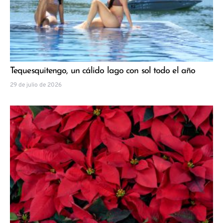
Tequesquitengo, un cálido lago con sol todo el año
29 de julio de 2026