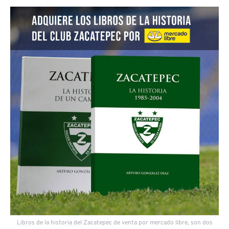
Libros de la historia del Zacatepec de venta por mercado libre, son dos