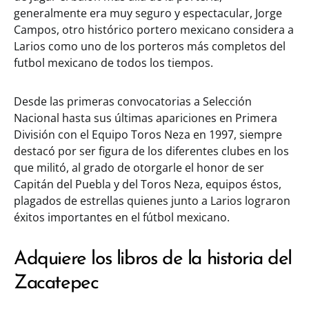
generalmente era muy seguro y espectacular, Jorge
Campos, otro histórico portero mexicano considera a
Larios como uno de los porteros más completos del
futbol mexicano de todos los tiempos.
Desde las primeras convocatorias a Selección
Nacional hasta sus últimas apariciones en Primera
División con el Equipo Toros Neza en 1997, siempre
destacó por ser figura de los diferentes clubes en los
que militó, al grado de otorgarle el honor de ser
Capitán del Puebla y del Toros Neza, equipos éstos,
plagados de estrellas quienes junto a Larios lograron
éxitos importantes en el fútbol mexicano.
Adquiere los libros de la historia del
Zacatepec