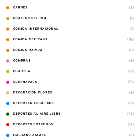
(3)
CARNES
(1)
COATLAN DEL RIO
(7)
COMIDA INTERNACIONAL
(18)
COMIDA MEXICANA
(6)
COMIDA RAPIDA
(6)
COMPRAS
(11)
CUAUTLA
(76)
CUERNAVACA
(2)
DECORACION FLORES
(11)
DEPORTES ACUÁTICOS
(14)
DEPORTES AL AIRE LIBRE
(11)
DEPORTES EXTREMOS
(3)
EMILIANO ZAPATA