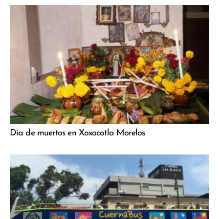
Dia de muertos en Xoxocotla Morelos