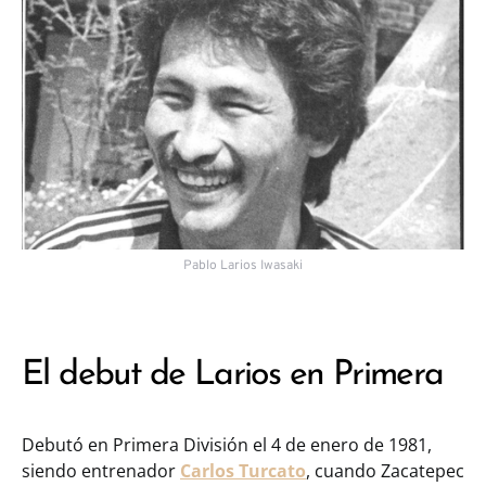
Pablo Larios Iwasaki
El debut de Larios en Primera
Debutó en Primera División el 4 de enero de 1981,
siendo entrenador
Carlos Turcato
, cuando Zacatepec