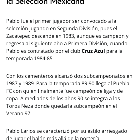
la Selección Mexicana
Pablo fue el primer jugador ser convocado a la
selección jugando en Segunda División, pues el
Zacatepec descende en 1983, aunque es campeón y
regresa al siguiente año a Primera División, cuando
Pablo es contratado por el club
Cruz Azul
para la
temporada 1984-85.
Con los cementeros alcanzó dos subcampeonatos en
1987 y 1989. Para la temporada 89-90 llega al Puebla
FC con quien finalmente fue campeón de liga y de
copa. A mediados de los años 90 se integra a los
Toros Neza donde quedaría subcampeón en el
Verano 97.
Pablo Larios se caracterizó por su estilo arriesgado
de jugar el balón más allá de la portería,