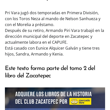
Pri Vara jugó dos temporadas en Primera División,
con los Toros Neza al mando de Nelson Sanhueza y
con el Morelia a préstamo.
Después de su retiro, Armando Piri Vara trabajó en la
dirección municipal del deporte en Zacatepec y
actualmente labora en el CAPUFE.
Está casado con Eunice Alquicer Galván y tiene tres
hijos, Sandra, Armando y Kenia.
Este texto forma parte del tomo 2 del
libro del Zacatepec