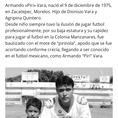
Armando «Piri» Vara, nació el 9 de diciembre de 1975,
en Zacatepec, Morelos. Hijo de Dionisio Vara y
Agripina Quintero.
Desde niño siempre tuvo la ilusión de jugar futbol
profesionalmente, por su baja estatura y su rapidez
para jugar al futbol en la Colonia Manzanares, fue
bautizado con el mote de “pirinola”, apodo que se fue
acortando conforme crecía, llegando a ser conocido
en el futbol mexicano, como Armando “Piri” Vara.