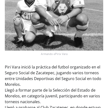
Armando «Piri» Vara
Piri Vara inició la práctica del futbol organizado en el
Seguro Social de Zacatepec, jugando varios torneos
entre Unidades Deportivas del Seguro Social en todo
Morelos.
Llegó a formar parte de la Selección del Estado de
Morelos, en categoría juvenil, participando en varios
torneos nacionales.
Llegó a probarse al Club Zacatepec, en donde estuvo