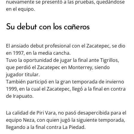
nuevamente se presentó a las pruebas, quedándose
en el equipo.
Su debut con los cañeros
El ansiado debut profesional con el Zacatepec, se dio
en 1997, en la media cancha.
Tuvo la oportunidad de jugar la final ante Tigrillos,
que perdió el Zacatepec en Monterrey, siendo
jugador titular.
También participó en la gran temporada de invierno
1999, en la cual el Zacatepec, llegó a la final en contra
de Irapuato.
La calidad de Piri Vara, no pasó desapercibida para el
equipo Neza, con quien jugó la siguiente temporada,
llegando a la final contra La Piedad.