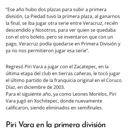
“Ese año hubo dos plazas para subir a primera
división, La Piedad tuvo la primera plaza, al ganarnos
la final, se iba jugar otra serie entre Veracruz, recién
descendido y Nosotros, para ver quien se quedaba
con el otro boleto, pero se inventaron que con un
pago, Veracruz podía quedarse en Primera División y
ya no nos permitieron jugar esa serie”.
Regresó Piri Vara a jugar con el Zacatepec, en la
última etapa del club en tierras cañeras, le tocó jugar
el último partido de la franquicia original en el Coruco
Díaz, en diciembre de 2003.
Para el siguiente año, ya como Leones Morelos, Piri
Vara jugó en Xochitepec, donde nuevamente
calificaron, siendo eliminados en semifinales.
Piri Vara en la primera división