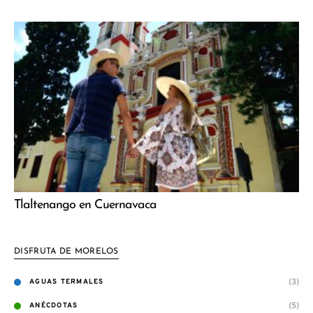
Tlaltenango en Cuernavaca
DISFRUTA DE MORELOS
(3)
AGUAS TERMALES
(5)
ANÉCDOTAS