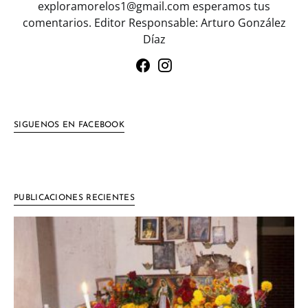
exploramorelos1@gmail.com esperamos tus
comentarios. Editor Responsable: Arturo González
Díaz
SIGUENOS EN FACEBOOK
PUBLICACIONES RECIENTES