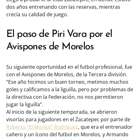
dos años entrenando con las reservas, mientras
crecía su calidad de juego.
El paso de Piri Vara por el
Avispones de Morelos
Su siguiente oportunidad en el futbol profesional, fue
con el Avispones de Morelos, de la Tercera división.
“Ese año hicimos un buen torneo, metimos muchos
goles y calificamos a la liguilla, pero por problemas de
la directiva con la Federación, no nos permitieron
jugar la liguilla”.
Al inicio de la siguiente temporada, se abrieron
visorías para jugadores en el Zacatepec por parte de
Roberto “El Monito” Rodríguez
, que era el entrenador
cañero y un ícono del futbol en Morelos, y Armando