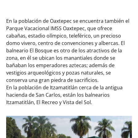
En la población de Oaxtepec se encuentra también el
Parque Vacacional IMSS Oaxtepec, que ofrece
cabañas, estadio olímpico, teleférico, un precioso
domo vivero, centro de convenciones y albercas. El
balneario El Bosque es otro de los atractivos de la
zona, en él se ubican los manantiales donde se
bañaban los emperadores aztecas; además de
vestigios arqueológicos y pozas naturales, se
conserva una gran piedra de sacrificios.
En la población de Itzamatitlán cerca de la antigua
hacienda de San Carlos, están los balnearios
Itzamatitlán, El Recreo y Vista del Sol.