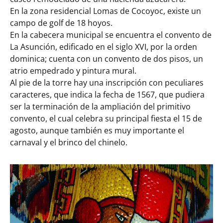
En la zona residencial Lomas de Cocoyoc, existe un
campo de golf de 18 hoyos.
En la cabecera municipal se encuentra el convento de
La Asunción, edificado en el siglo XVI, por la orden
dominica; cuenta con un convento de dos pisos, un
atrio empedrado y pintura mural.
Al pie de la torre hay una inscripción con peculiares
caracteres, que indica la fecha de 1567, que pudiera
ser la terminación de la ampliación del primitivo
convento, el cual celebra su principal fiesta el 15 de
agosto, aunque también es muy importante el
carnaval y el brinco del chinelo.