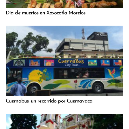
Dia de muertos en Xoxocotla Morelos
Cuernabus, un recorrido por Cuernavaca