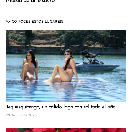
Museo de arte sacro
YA CONOCES ESTOS LUGARES?
Tequesquitengo, un cálido lago con sol todo el año
29 de julio de 2026