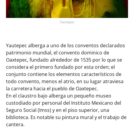
Yautepec
Yautepec alberga a uno de los conventos declarados
patrimonio mundial, el convento dominico de
Oaxtepec, fundado alrededor de 1535 por lo que se
considera el primero fundado por esta orden; el
conjunto contiene los elementos característicos de
todo convento, menos el atrio, en su lugar atraviesa
la carretera hacia el pueblo de Oaxtepec.
En el claustro bajo alberga un pequeño museo
custodiado por personal del Instituto Mexicano del
Seguro Social (Imss) y en el piso superior, una
biblioteca. Es notable su pintura mural y el trabajo de
cantera.