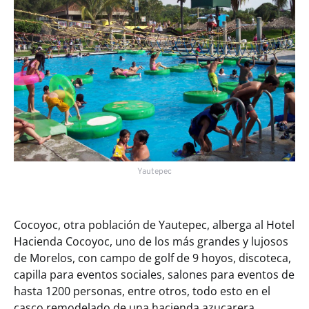
Yautepec
Cocoyoc, otra población de Yautepec, alberga al Hotel
Hacienda Cocoyoc, uno de los más grandes y lujosos
de Morelos, con campo de golf de 9 hoyos, discoteca,
capilla para eventos sociales, salones para eventos de
hasta 1200 personas, entre otros, todo esto en el
casco remodelado de una hacienda azucarera.