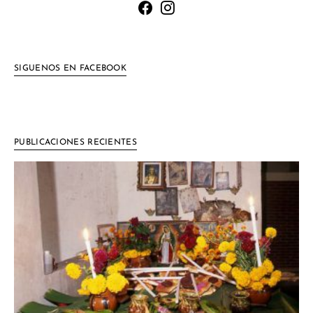
SIGUENOS EN FACEBOOK
PUBLICACIONES RECIENTES