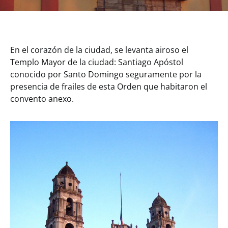
En el corazón de la ciudad, se levanta airoso el
Templo Mayor de la ciudad: Santiago Apóstol
conocido por Santo Domingo seguramente por la
presencia de frailes de esta Orden que habitaron el
convento anexo.