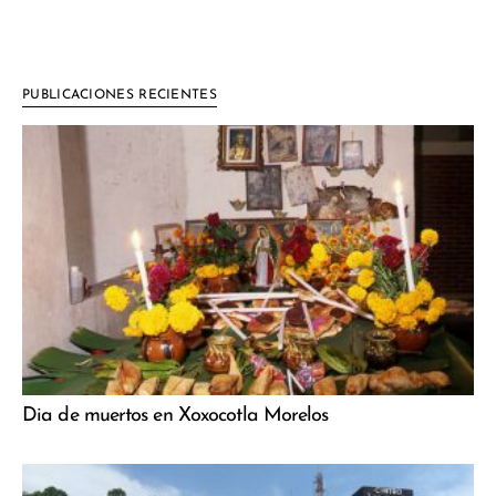
PUBLICACIONES RECIENTES
Dia de muertos en Xoxocotla Morelos