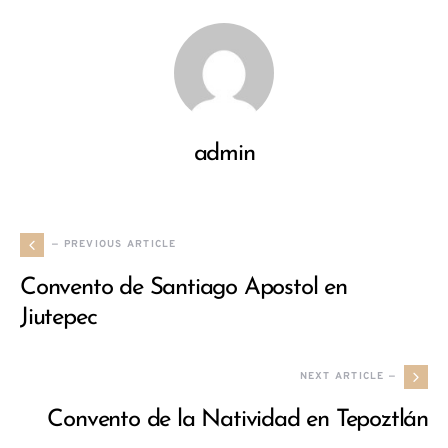
admin
— PREVIOUS ARTICLE
Convento de Santiago Apostol en
Jiutepec
NEXT ARTICLE —
Convento de la Natividad en Tepoztlán