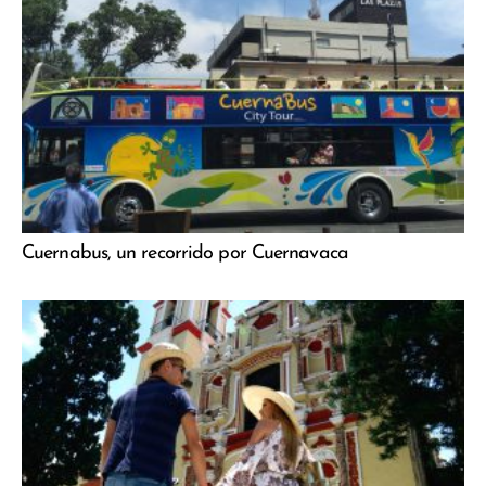
Cuernabus, un recorrido por Cuernavaca