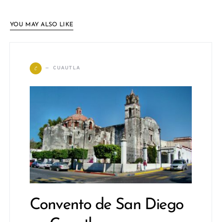
YOU MAY ALSO LIKE
C
CUAUTLA
Convento de San Diego