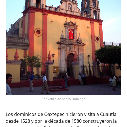
Convento de Santo Domingo
Los dominicos de Oaxtepec hicieron visita a Cuautla
desde 1528 y por la década de 1580 construyeron la