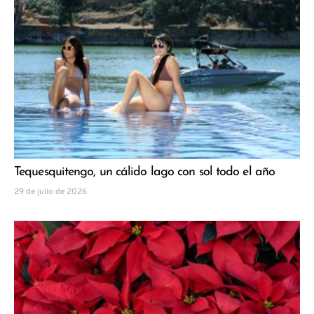
Tequesquitengo, un cálido lago con sol todo el año
29 de julio de 2026