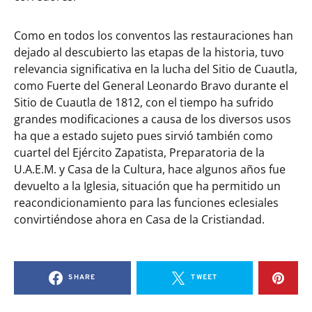
Como en todos los conventos las restauraciones han
dejado al descubierto las etapas de la historia, tuvo
relevancia significativa en la lucha del Sitio de Cuautla,
como Fuerte del General Leonardo Bravo durante el
Sitio de Cuautla de 1812, con el tiempo ha sufrido
grandes modificaciones a causa de los diversos usos
ha que a estado sujeto pues sirvió también como
cuartel del Ejército Zapatista, Preparatoria de la
U.A.E.M. y Casa de la Cultura, hace algunos años fue
devuelto a la Iglesia, situación que ha permitido un
reacondicionamiento para las funciones eclesiales
convirtiéndose ahora en Casa de la Cristiandad.
SHARE
TWEET