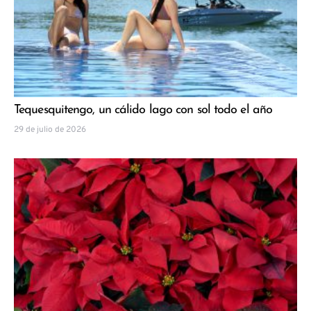
Tequesquitengo, un cálido lago con sol todo el año
29 de julio de 2026