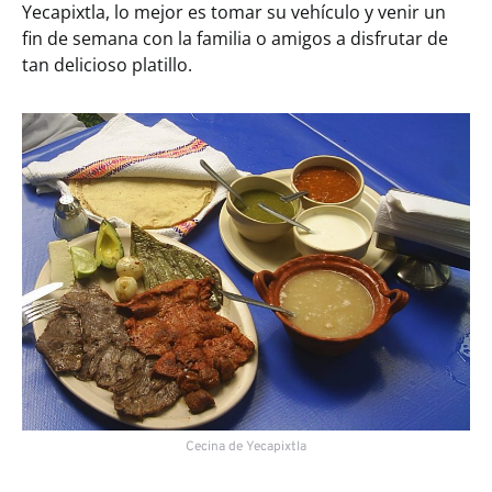
Yecapixtla, lo mejor es tomar su vehículo y venir un
fin de semana con la familia o amigos a disfrutar de
tan delicioso platillo.
Cecina de Yecapixtla