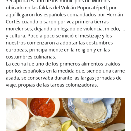
Yecapixtla es uno de los municipios de Morelos
ubicado en las faldas del Volcán Popocatépetl, por
aquí llegaron los españoles comandados por Hernán
Cortés cuando pisaron por vez primera tierras
morelenses, dejando un legado de violencia, miedo, …
y cultura. Poco a poco se inició el mestizaje y los
nuestros comenzaron a adoptar las costumbres
europeas, principalmente en la religión y en las
costumbres culinarias.
La cecina fue uno de los primeros alimentos traídos
por los españoles en la medida que, siendo una carne
asada, se conservaba durante las largas jornadas de
viaje, propias de las tareas colonizadoras.