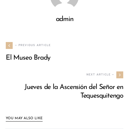
admin
— PREVIOUS ARTICLE
El Museo Brady
NEXT ARTICLE —
Jueves de la Ascensión del Señor en
Tequesquitengo
YOU MAY ALSO LIKE