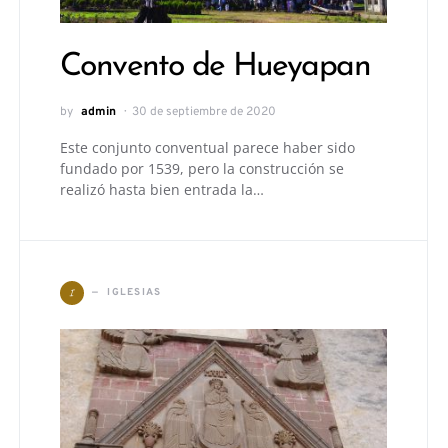
Convento de Hueyapan
by
admin
30 de septiembre de 2020
Este conjunto conventual parece haber sido
fundado por 1539, pero la construcción se
realizó hasta bien entrada la…
I
IGLESIAS