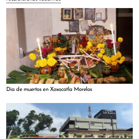
Dia de muertos en Xoxocotla Morelos