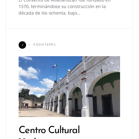
1570, terminándose su construcción en la
década de los ochenta, bajo…
X
XOCHITEPEC
Centro Cultural