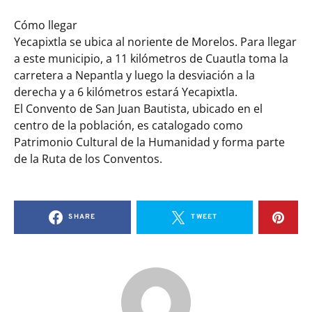
Cómo llegar
Yecapixtla se ubica al noriente de Morelos. Para llegar
a este municipio, a 11 kilómetros de Cuautla toma la
carretera a Nepantla y luego la desviación a la
derecha y a 6 kilómetros estará Yecapixtla.
El Convento de San Juan Bautista, ubicado en el
centro de la población, es catalogado como
Patrimonio Cultural de la Humanidad y forma parte
de la Ruta de los Conventos.
SHARE
TWEET