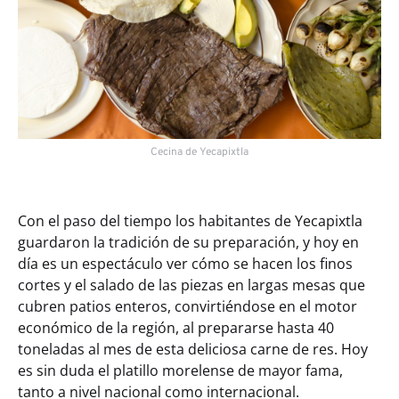
Cecina de Yecapixtla
Con el paso del tiempo los habitantes de Yecapixtla
guardaron la tradición de su preparación, y hoy en
día es un espectáculo ver cómo se hacen los finos
cortes y el salado de las piezas en largas mesas que
cubren patios enteros, convirtiéndose en el motor
económico de la región, al prepararse hasta 40
toneladas al mes de esta deliciosa carne de res. Hoy
es sin duda el platillo morelense de mayor fama,
tanto a nivel nacional como internacional.