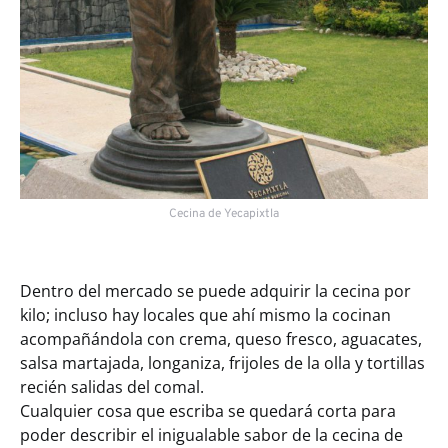
Cecina de Yecapixtla
Dentro del mercado se puede adquirir la cecina por
kilo; incluso hay locales que ahí mismo la cocinan
acompañándola con crema, queso fresco, aguacates,
salsa martajada, longaniza, frijoles de la olla y tortillas
recién salidas del comal.
Cualquier cosa que escriba se quedará corta para
poder describir el inigualable sabor de la cecina de