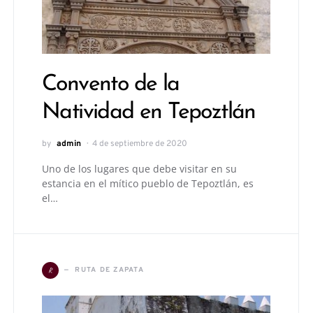
Convento de la
Natividad en Tepoztlán
by
admin
4 de septiembre de 2020
Uno de los lugares que debe visitar en su
estancia en el mítico pueblo de Tepoztlán, es
el…
R
RUTA DE ZAPATA