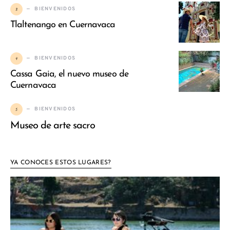
3
BIENVENIDOS
Tlaltenango en Cuernavaca
4
BIENVENIDOS
Cassa Gaia, el nuevo museo de
Cuernavaca
5
BIENVENIDOS
Museo de arte sacro
YA CONOCES ESTOS LUGARES?