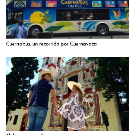
Cuernabus, un recorrido por Cuernavaca