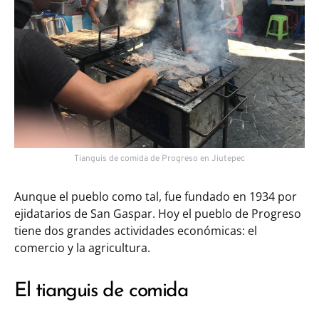
Tianguis de comida de Progreso en Jiutepec
Aunque el pueblo como tal, fue fundado en 1934 por
ejidatarios de San Gaspar. Hoy el pueblo de Progreso
tiene dos grandes actividades económicas: el
comercio y la agricultura.
El tianguis de comida