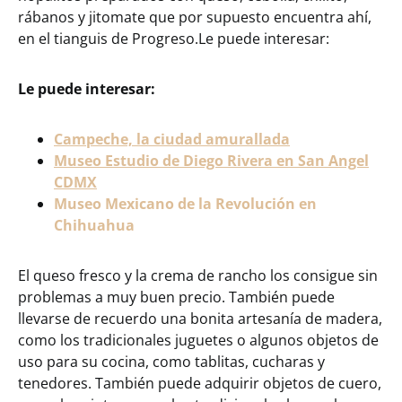
rábanos y jitomate que por supuesto encuentra ahí,
en el tianguis de Progreso.Le puede interesar:
Le puede interesar:
Campeche, la ciudad amurallada
Museo Estudio de Diego Rivera
en San Angel
CDMX
Museo Mexicano de la Revolución en
Chihuahua
El queso fresco y la crema de rancho los consigue sin
problemas a muy buen precio. También puede
llevarse de recuerdo una bonita artesanía de madera,
como los tradicionales juguetes o algunos objetos de
uso para su cocina, como tablitas, cucharas y
tenedores. También puede adquirir objetos de cuero,