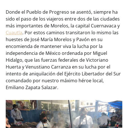
Donde el Pueblo de Progreso se asentó, siempre ha
sido el paso de los viajeros entre dos de las ciudades
más importantes de Morelos, la capital Cuernavaca y
Cuautla
. Por estos caminos transitaron lo mismo las
huestes de José María Morelos y Pavón en su
encomienda de mantener viva la lucha por la
independencia de México ordenada por Miguel
Hidalgo, que las fuerzas federales de Victoriano
Huerta y Venustiano Carranza en su lucha por el
intento de aniquilación del Ejército Libertador del Sur
comandado por nuestro máximo héroe local,
Emiliano Zapata Salazar.