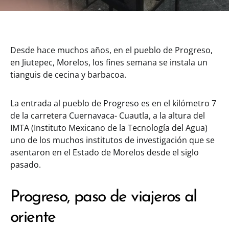
Desde hace muchos años, en el pueblo de Progreso,
en Jiutepec, Morelos, los fines semana se instala un
tianguis de cecina y barbacoa.
La entrada al pueblo de Progreso es en el kilómetro 7
de la carretera Cuernavaca- Cuautla, a la altura del
IMTA (Instituto Mexicano de la Tecnología del Agua)
uno de los muchos institutos de investigación que se
asentaron en el Estado de Morelos desde el siglo
pasado.
Progreso, paso de viajeros al
oriente