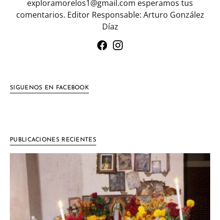
exploramorelos1@gmail.com esperamos tus
comentarios. Editor Responsable: Arturo González
Díaz
SIGUENOS EN FACEBOOK
PUBLICACIONES RECIENTES