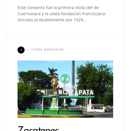
Este convento fue la primera visita del de
Cuernavaca y la sexta fundación franciscana.
Iniciado probablemente por 1529,…
O
OTROS MUNICIPIOS
Zacatepec