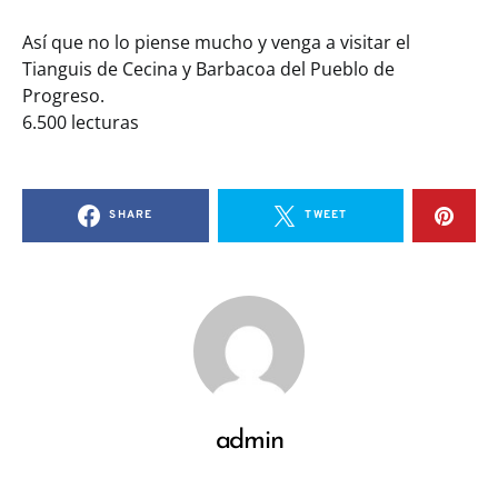
Así que no lo piense mucho y venga a visitar el
Tianguis de Cecina y Barbacoa del Pueblo de
Progreso.
6.500 lecturas
SHARE
TWEET
admin