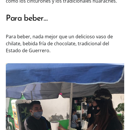
como los cinturones y los tradicionales huaraches.
Para beber…
Para beber, nada mejor que un delicioso vaso de
chilate, bebida fría de chocolate, tradicional del
Estado de Guerrero.