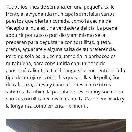
Todos los fines de semana, en una pequeña calle
frente a la Ayudantía municipal se instalan varios
puestos que ofertan comida, como la cecina de
Yecapixtla, que es una verdadera delicia. La puede
adquirir por taco o por kilo y ahí mismo se la
preparan para degustarla con tortillitas, queso,
crema, aguacate y alguna salsa de su preferencia.
Pero no solo es la Cecina, también la barbacoa es
muy buena, para consumirla con un poco de
consomé calientito. En el tianguis se encuentran todo
tipo de antojitos, como las quesadillas de pollo, flor
de calabaza, queso y champiñones, entre otros
sabores. También la pancita de res es muy socorrida
con sus tortillas hechas a mano. La Carne enchilada y
la longaniza complementan el menú.