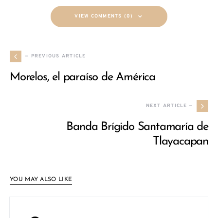
VIEW COMMENTS (0)
— PREVIOUS ARTICLE
Morelos, el paraíso de América
NEXT ARTICLE —
Banda Brígido Santamaría de
Tlayacapan
YOU MAY ALSO LIKE