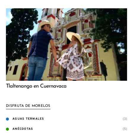
Tlaltenango en Cuernavaca
DISFRUTA DE MORELOS
(3)
AGUAS TERMALES
(5)
ANÉCDOTAS