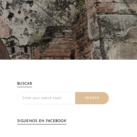
BUSCAR
Search for:
SEARCH
SIGUENOS EN FACEBOOK