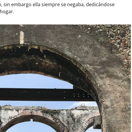
n, sin embargo ella siempre se negaba, dedicándose
 hogar.