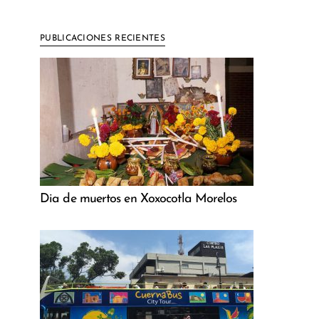
PUBLICACIONES RECIENTES
Dia de muertos en Xoxocotla Morelos