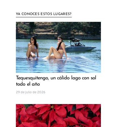
YA CONOCES ESTOS LUGARES?
Tequesquitengo, un cálido lago con sol
todo el año
29 de julio de 2026