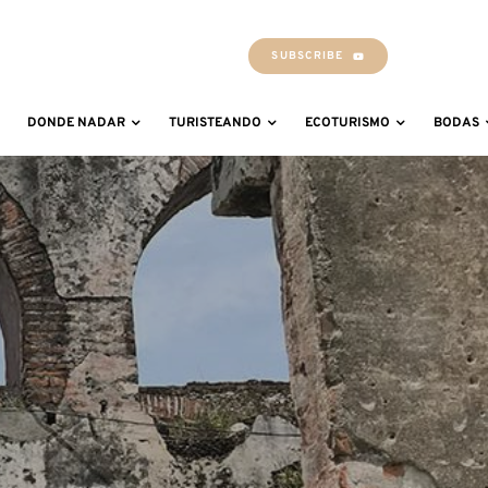
SUBSCRIBE
DONDE NADAR
TURISTEANDO
ECOTURISMO
BODAS