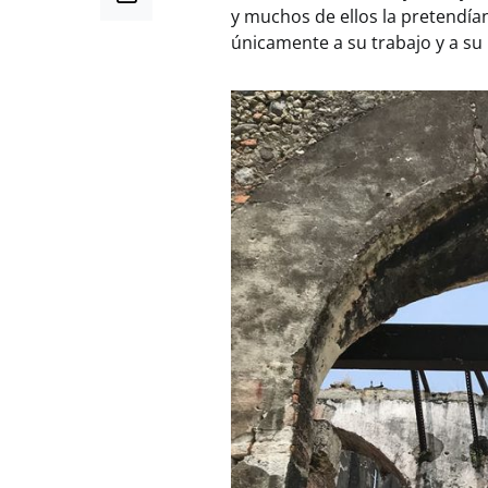
y muchos de ellos la pretendía
únicamente a su trabajo y a su