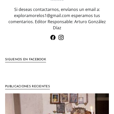
Si deseas contactarnos, envíanos un email a:
exploramorelos1@gmail.com esperamos tus
comentarios. Editor Responsable: Arturo González
Díaz
SIGUENOS EN FACEBOOK
PUBLICACIONES RECIENTES