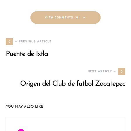
VIEW COMMENTS (0)
— PREVIOUS ARTICLE
Puente de Ixtla
NEXT ARTICLE —
Origen del Club de futbol Zacatepec
YOU MAY ALSO LIKE