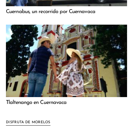
Cuernabus, un recorrido por Cuernavaca
Tlaltenango en Cuernavaca
DISFRUTA DE MORELOS