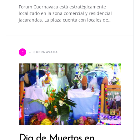
Forum Cuernavaca está estratégicamente
localizado en la zona comercial y residencial
Jacarandas. La plaza cuenta con locales de…
C
CUERNAVACA
Dia de Muertos en