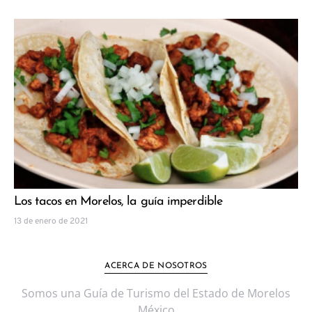
Los tacos en Morelos, la guía imperdible
13 de enero de 2021
ACERCA DE NOSOTROS
Somos una Guía de Turismo del Estado de Morelos
México