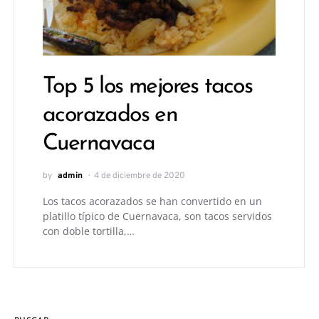
Top 5 los mejores tacos
acorazados en
Cuernavaca
by
admin
4 de diciembre de 2020
Los tacos acorazados se han convertido en un
platillo típico de Cuernavaca, son tacos servidos
con doble tortilla,…