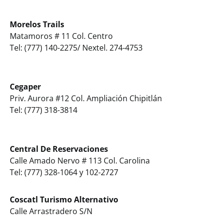
Morelos Trails
Matamoros # 11 Col. Centro
Tel: (777) 140-2275/ Nextel. 274-4753
Cegaper
Priv. Aurora #12 Col. Ampliación Chipitlán
Tel: (777) 318-3814
Central De Reservaciones
Calle Amado Nervo # 113 Col. Carolina
Tel: (777) 328-1064 y 102-2727
Coscatl Turismo Alternativo
Calle Arrastradero S/N