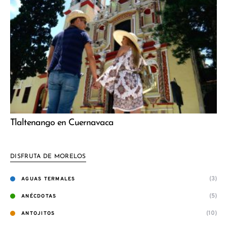
Tlaltenango en Cuernavaca
DISFRUTA DE MORELOS
(3)
AGUAS TERMALES
(5)
ANÉCDOTAS
(10)
ANTOJITOS