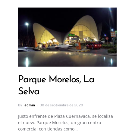
Parque Morelos, La
Selva
by
admin
30 de septiembre de 2020
Justo enfrente de Plaza Cuernavaca, se localiza
el nuevo Parque Morelos, un gran centro
comercial con tiendas como…