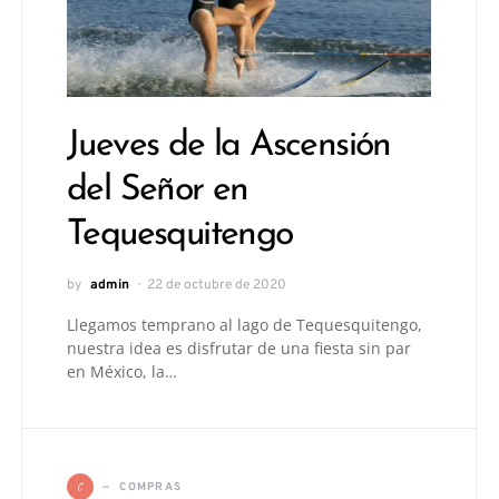
Jueves de la Ascensión
del Señor en
Tequesquitengo
by
admin
22 de octubre de 2020
Llegamos temprano al lago de Tequesquitengo,
nuestra idea es disfrutar de una fiesta sin par
en México, la…
C
COMPRAS