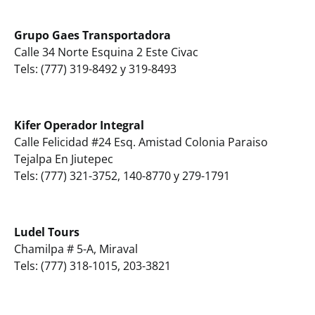
Grupo Gaes Transportadora
Calle 34 Norte Esquina 2 Este Civac
Tels: (777) 319-8492 y 319-8493
Kifer Operador Integral
Calle Felicidad #24 Esq. Amistad Colonia Paraiso
Tejalpa En Jiutepec
Tels: (777) 321-3752, 140-8770 y 279-1791
Ludel Tours
Chamilpa # 5-A, Miraval
Tels: (777) 318-1015, 203-3821