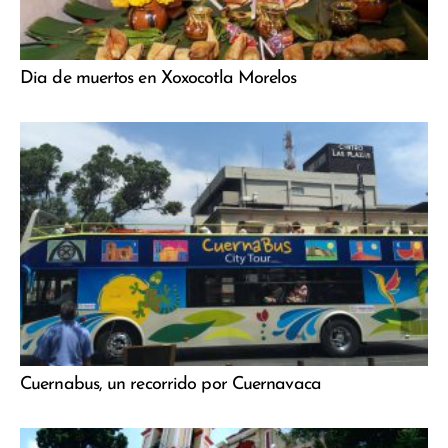
Dia de muertos en Xoxocotla Morelos
Cuernabus, un recorrido por Cuernavaca