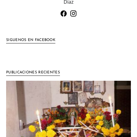
Díaz
SIGUENOS EN FACEBOOK
PUBLICACIONES RECIENTES