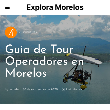
Explora Morelos
Search for:
A
AVENTURA
Guía de Tour
Operadores en
Morelos
by
admin
30 de septiembre de 2020
1 minute read