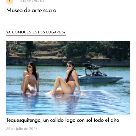
5
BIENVENIDOS
Museo de arte sacro
YA CONOCES ESTOS LUGARES?
Tequesquitengo, un cálido lago con sol todo el año
29 de julio de 2026