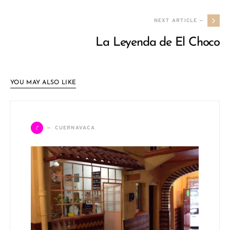
NEXT ARTICLE —
La Leyenda de El Choco
YOU MAY ALSO LIKE
C
CUERNAVACA