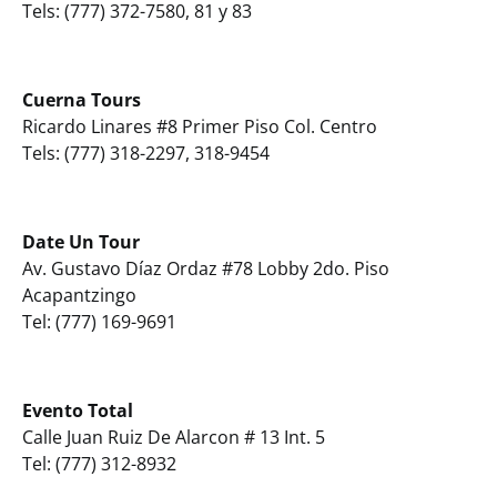
Tels: (777) 372-7580, 81 y 83
Cuerna Tours
Ricardo Linares #8 Primer Piso Col. Centro
Tels: (777) 318-2297, 318-9454
Date Un Tour
Av. Gustavo Díaz Ordaz #78 Lobby 2do. Piso
Acapantzingo
Tel: (777) 169-9691
Evento Total
Calle Juan Ruiz De Alarcon # 13 Int. 5
Tel: (777) 312-8932