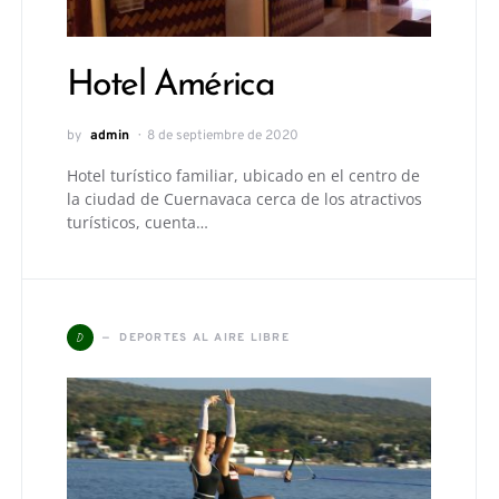
Hotel América
by
admin
8 de septiembre de 2020
Hotel turístico familiar, ubicado en el centro de
la ciudad de Cuernavaca cerca de los atractivos
turísticos, cuenta…
D
DEPORTES AL AIRE LIBRE