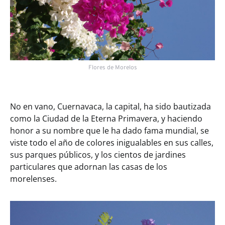
Flores de Morelos
No en vano, Cuernavaca, la capital, ha sido bautizada
como la Ciudad de la Eterna Primavera, y haciendo
honor a su nombre que le ha dado fama mundial, se
viste todo el año de colores inigualables en sus calles,
sus parques públicos, y los cientos de jardines
particulares que adornan las casas de los
morelenses.