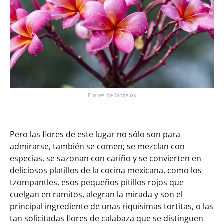
Flores de Morelos
Pero las flores de este lugar no sólo son para
admirarse, también se comen; se mezclan con
especias, se sazonan con cariño y se convierten en
deliciosos platillos de la cocina mexicana, como los
tzompantles, esos pequeños pitillos rojos que
cuelgan en ramitos, alegran la mirada y son el
principal ingrediente de unas riquísimas tortitas, o las
tan solicitadas flores de calabaza que se distinguen