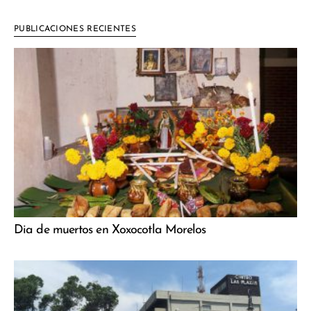
PUBLICACIONES RECIENTES
Dia de muertos en Xoxocotla Morelos