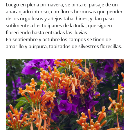
Luego en plena primavera, se pinta el paisaje de un
anaranjado intenso, con flores hermosas que penden
de los orgullosos y añejos tabachines, y dan paso
sutilmente a los tulipanes de la India, que siguen
floreciendo hasta entradas las lluvias.
En septiembre y octubre los campos se tiñen de
amarillo y púrpura, tapizados de silvestres florecillas.