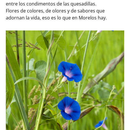
entre los condimentos de las quesadillas.
Flores de colores, de olores y de sabores que
adornan la vida, eso es lo que en Morelos hay.