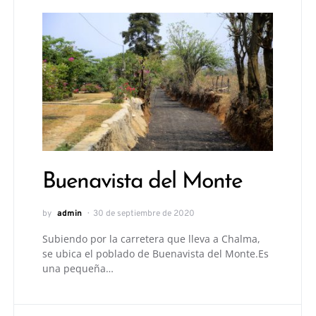
Buenavista del Monte
by
admin
30 de septiembre de 2020
Subiendo por la carretera que lleva a Chalma,
se ubica el poblado de Buenavista del Monte.Es
una pequeña…