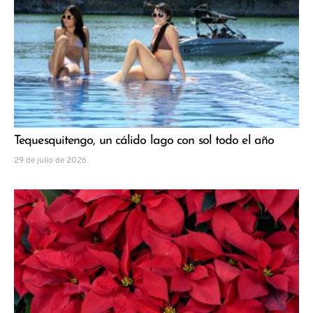
Tequesquitengo, un cálido lago con sol todo el año
29 de julio de 2026