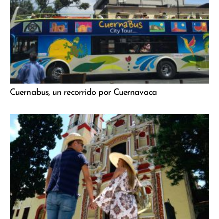
Cuernabus, un recorrido por Cuernavaca