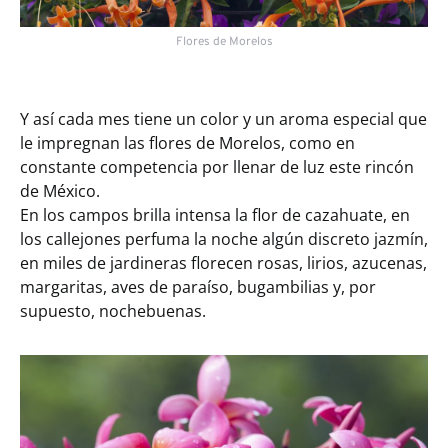
Flores de Morelos
Y así cada mes tiene un color y un aroma especial que
le impregnan las flores de Morelos, como en
constante competencia por llenar de luz este rincón
de México.
En los campos brilla intensa la flor de cazahuate, en
los callejones perfuma la noche algún discreto jazmín,
en miles de jardineras florecen rosas, lirios, azucenas,
margaritas, aves de paraíso, bugambilias y, por
supuesto, nochebuenas.