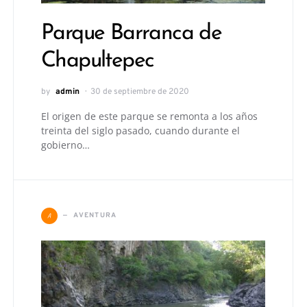
Parque Barranca de
Chapultepec
by
admin
30 de septiembre de 2020
El origen de este parque se remonta a los años
treinta del siglo pasado, cuando durante el
gobierno…
A
AVENTURA