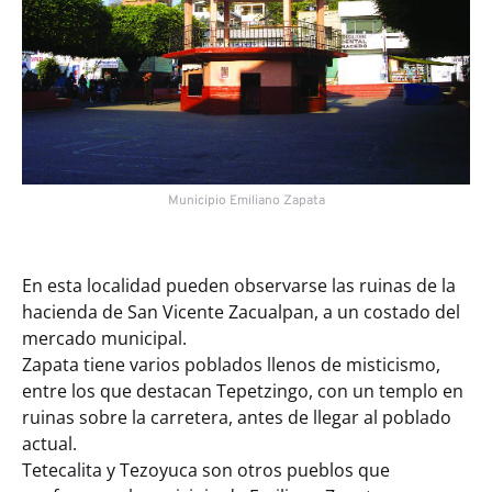
Municipio Emiliano Zapata
En esta localidad pueden observarse las ruinas de la
hacienda de San Vicente Zacualpan, a un costado del
mercado municipal.
Zapata tiene varios poblados llenos de misticismo,
entre los que destacan Tepetzingo, con un templo en
ruinas sobre la carretera, antes de llegar al poblado
actual.
Tetecalita y Tezoyuca son otros pueblos que