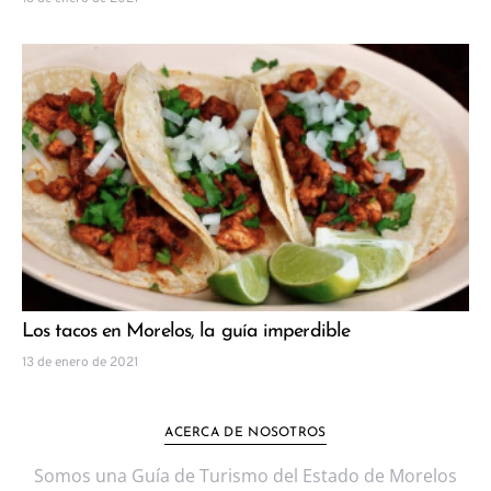
Los tacos en Morelos, la guía imperdible
13 de enero de 2021
ACERCA DE NOSOTROS
Somos una Guía de Turismo del Estado de Morelos