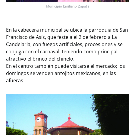
Municipio Emiliano Zapata
En la cabecera municipal se ubica la parroquia de San
Francisco de Asís, que festeja el 2 de febrero a La
Candelaria, con fuegos artificiales, procesiones y se
conjuga con el carnaval, teniendo como principal
atractivo el brinco del chinelo.
En el centro también puede visitarse el mercado; los
domingos se venden antojitos mexicanos, en las
afueras.