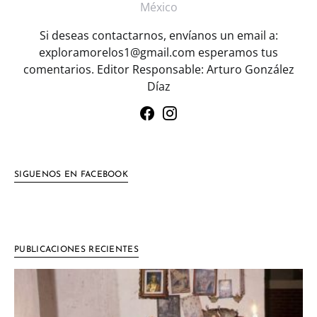
México
Si deseas contactarnos, envíanos un email a:
exploramorelos1@gmail.com esperamos tus
comentarios. Editor Responsable: Arturo González
Díaz
SIGUENOS EN FACEBOOK
PUBLICACIONES RECIENTES