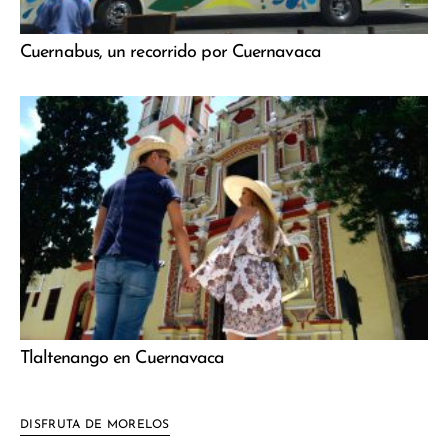
Cuernabus, un recorrido por Cuernavaca
Tlaltenango en Cuernavaca
DISFRUTA DE MORELOS