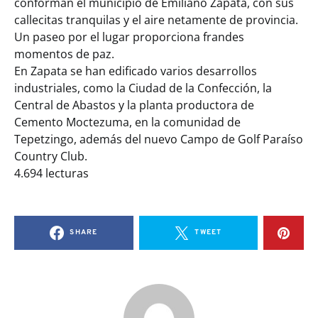
conforman el municipio de Emiliano Zapata, con sus
callecitas tranquilas y el aire netamente de provincia.
Un paseo por el lugar proporciona frandes
momentos de paz.
En Zapata se han edificado varios desarrollos
industriales, como la Ciudad de la Confección, la
Central de Abastos y la planta productora de
Cemento Moctezuma, en la comunidad de
Tepetzingo, además del nuevo Campo de Golf Paraíso
Country Club.
4.694 lecturas
SHARE
TWEET