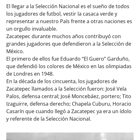
El llegar a la Selección Nacional es el sueño de todos
los jugadores de futbol, vestir la casaca verde y
representar a nuestro País frente a otras naciones es
un orgullo invaluable.
Zacatepec durante muchos años contribuyó con
grandes jugadores que defendieron a la Selección de
México.
El primero de ellos fue Eduardo “El Guero” Garduño,
que defendió los colores de México en las olimpiadas
de Londres en 1948.
En la década de los cincuenta, los jugadores de
Zacatepec llamados a la Selección fueron: José Vela
Palos, defensa central; José Moncebáez, portero; Tito
Izaguirre, defensa derecho; Chapela Cuburu, Horacio
Casarín que cuando llegó a Zacatepec ya era un ídolo
y referente de la Selección Nacional.