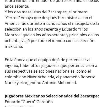
Isidro Gil fue entrenador de porteros a finales de los
años setenta.
Y los dos masajistas del Zacatepec, el primero
“Cerros” Amaya que después hizo historia con el
América fue durante muchos años el masajista de la
selección en los años sesenta y Eduardo “Filos”
Monrreal que en los años setenta y principios de los
ochenta, viajó por todo el mundo con la selección
mexicana.
En la época que el equipo dejó de pertenecer al
ingenio, hubo otros jugadores que pertenecieron a
sus respectivas selecciones nacionales, como el
colombiano Níver Arboleda, el panameño Roberto
Nurse y el argentino Antonio Mohamed.
Jugadores Mexicanos Seleccionados del Zacatepec
Eduardo “Guero” Garduño