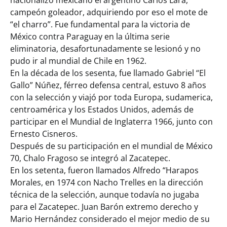
campeón goleador, adquiriendo por eso el mote de
“el charro”. Fue fundamental para la victoria de
México contra Paraguay en la última serie
eliminatoria, desafortunadamente se lesionó y no
pudo ir al mundial de Chile en 1962.
En la década de los sesenta, fue llamado Gabriel “El
Gallo” Núñez, férreo defensa central, estuvo 8 años
con la selección y viajó por toda Europa, sudamerica,
centroamérica y los Estados Unidos, además de
participar en el Mundial de Inglaterra 1966, junto con
Ernesto Cisneros.
Después de su participación en el mundial de México
70, Chalo Fragoso se integró al Zacatepec.
En los setenta, fueron llamados Alfredo “Harapos
Morales, en 1974 con Nacho Trelles en la dirección
técnica de la selección, aunque todavía no jugaba
para el Zacatepec. Juan Barón extremo derecho y
Mario Hernández considerado el mejor medio de su