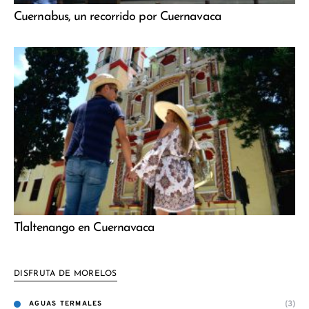
Cuernabus, un recorrido por Cuernavaca
Tlaltenango en Cuernavaca
DISFRUTA DE MORELOS
(3)
AGUAS TERMALES