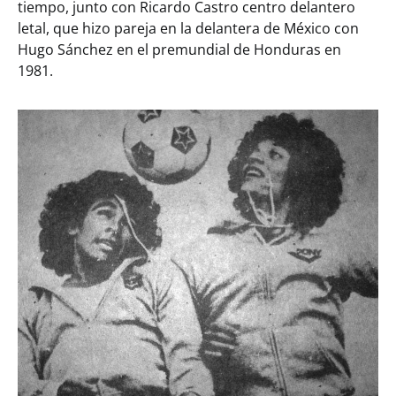
tiempo, junto con Ricardo Castro centro delantero
letal, que hizo pareja en la delantera de México con
Hugo Sánchez en el premundial de Honduras en
1981.