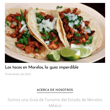
Los tacos en Morelos, la guía imperdible
13 de enero de 2021
ACERCA DE NOSOTROS
Somos una Guía de Turismo del Estado de Morelos
México