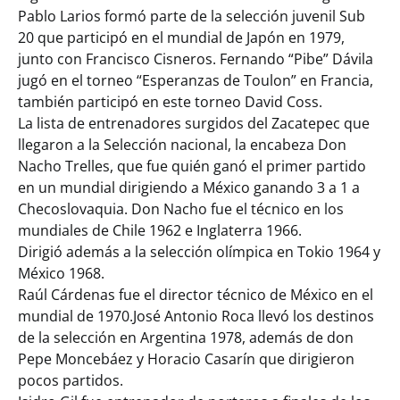
Pablo Larios formó parte de la selección juvenil Sub
20 que participó en el mundial de Japón en 1979,
junto con Francisco Cisneros. Fernando “Pibe” Dávila
jugó en el torneo “Esperanzas de Toulon” en Francia,
también participó en este torneo David Coss.
La lista de entrenadores surgidos del Zacatepec que
llegaron a la Selección nacional, la encabeza Don
Nacho Trelles, que fue quién ganó el primer partido
en un mundial dirigiendo a México ganando 3 a 1 a
Checoslovaquia. Don Nacho fue el técnico en los
mundiales de Chile 1962 e Inglaterra 1966.
Dirigió además a la selección olímpica en Tokio 1964 y
México 1968.
Raúl Cárdenas fue el director técnico de México en el
mundial de 1970.José Antonio Roca llevó los destinos
de la selección en Argentina 1978, además de don
Pepe Moncebáez y Horacio Casarín que dirigieron
pocos partidos.