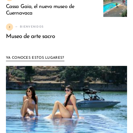
Cassa Gaia, el nuevo museo de
Cuernavaca
5
BIENVENIDOS
Museo de arte sacro
YA CONOCES ESTOS LUGARES?