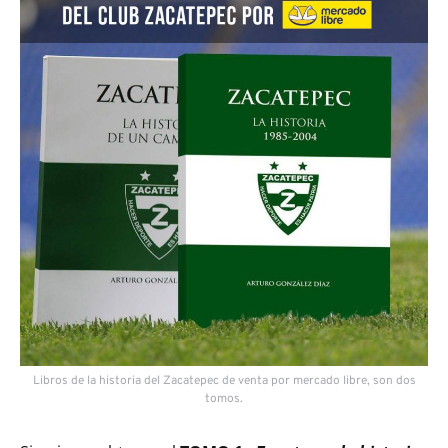
Libros de la historia del Zacatepec de venta por mercado libre, son dos
tomos.