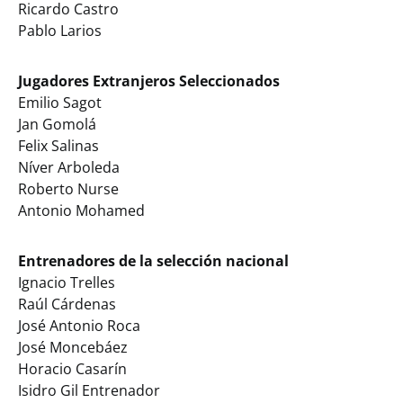
Ricardo Castro
Pablo Larios
Jugadores Extranjeros Seleccionados
Emilio Sagot
Jan Gomolá
Felix Salinas
Níver Arboleda
Roberto Nurse
Antonio Mohamed
Entrenadores de la selección nacional
Ignacio Trelles
Raúl Cárdenas
José Antonio Roca
José Moncebáez
Horacio Casarín
Isidro Gil Entrenador