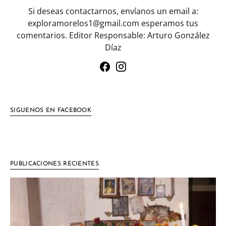
Si deseas contactarnos, envíanos un email a:
exploramorelos1@gmail.com esperamos tus
comentarios. Editor Responsable: Arturo González
Díaz
SIGUENOS EN FACEBOOK
PUBLICACIONES RECIENTES