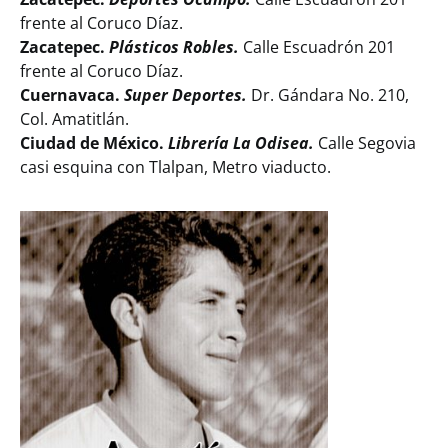
frente al Coruco Díaz.
Zacatepec.
Plásticos Robles.
Calle Escuadrón 201
frente al Coruco Díaz.
Cuernavaca.
Super Deportes.
Dr. Gándara No. 210,
Col. Amatitlán.
Ciudad de México.
Librería La Odisea.
Calle Segovia
casi esquina con Tlalpan, Metro viaducto.