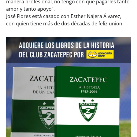
manera profesional, no tengo con qué pagarles tanto
amor y tanto apoyo”.
José Flores está casado con Esther Nájera Álvarez,
con quien tiene más de dos décadas de feliz unión.