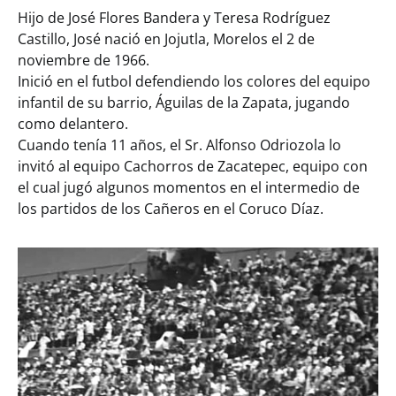
Hijo de José Flores Bandera y Teresa Rodríguez
Castillo, José nació en Jojutla, Morelos el 2 de
noviembre de 1966.
Inició en el futbol defendiendo los colores del equipo
infantil de su barrio, Águilas de la Zapata, jugando
como delantero.
Cuando tenía 11 años, el Sr. Alfonso Odriozola lo
invitó al equipo Cachorros de Zacatepec, equipo con
el cual jugó algunos momentos en el intermedio de
los partidos de los Cañeros en el Coruco Díaz.