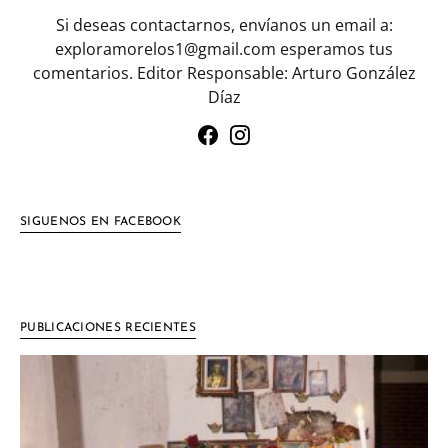
Si deseas contactarnos, envíanos un email a:
exploramorelos1@gmail.com esperamos tus
comentarios. Editor Responsable: Arturo González
Díaz
SIGUENOS EN FACEBOOK
PUBLICACIONES RECIENTES