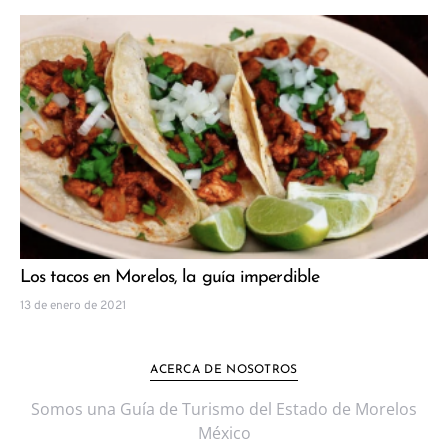
Los tacos en Morelos, la guía imperdible
13 de enero de 2021
ACERCA DE NOSOTROS
Somos una Guía de Turismo del Estado de Morelos
México