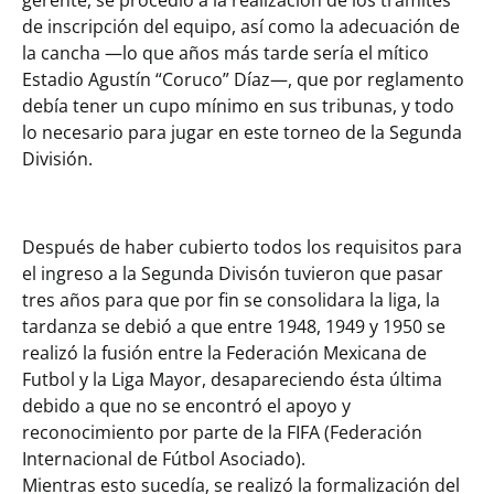
de inscripción del equipo, así como la adecuación de
la cancha —lo que años más tarde sería el mítico
Estadio Agustín “Coruco” Díaz—, que por reglamento
debía tener un cupo mínimo en sus tribunas, y todo
lo necesario para jugar en este torneo de la Segunda
División.
Después de haber cubierto todos los requisitos para
el ingreso a la Segunda Divisón tuvieron que pasar
tres años para que por fin se consolidara la liga, la
tardanza se debió a que entre 1948, 1949 y 1950 se
realizó la fusión entre la Federación Mexicana de
Futbol y la Liga Mayor, desapareciendo ésta última
debido a que no se encontró el apoyo y
reconocimiento por parte de la FIFA (Federación
Internacional de Fútbol Asociado).
Mientras esto sucedía, se realizó la formalización del