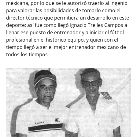
mexicana, por lo que se le autorizó traerlo al ingenio
para valorar las posibilidades de tomarlo como el
director técnico que permitiera un desarrollo en este
deporte; así fue como llegó Ignacio Trelles Campos a
llenar ese puesto de entrenador y a iniciar el fútbol
profesional en el histórico equipo, y quien con el
tiempo llegó a ser el mejor entrenador mexicano de
todos los tiempos.