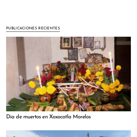
PUBLICACIONES RECIENTES
Dia de muertos en Xoxocotla Morelos