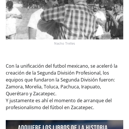
Nacho Trelles
Con la unificación del futbol mexicano, se aceleró la
creación de la Segunda División Profesional, los
equipos que fundaron la Segunda División fueron:
Zamora, Morelia, Toluca, Pachuca, Irapuato,
Querétaro y Zacatepec.
Y justamente es ahí el momento de arranque del
profesionalismo del fútbol en Zacatepec.