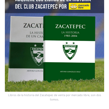
Libros de la historia del Zacatepec de venta por mercado libre, son dos
tomos.