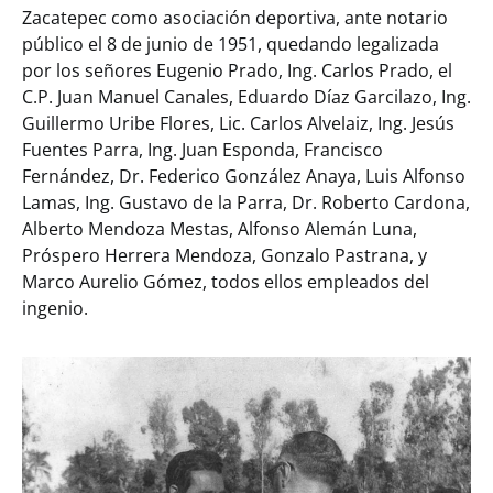
Zacatepec como asociación deportiva, ante notario
público el 8 de junio de 1951, quedando legalizada
por los señores Eugenio Prado, Ing. Carlos Prado, el
C.P. Juan Manuel Canales, Eduardo Díaz Garcilazo, Ing.
Guillermo Uribe Flores, Lic. Carlos Alvelaiz, Ing. Jesús
Fuentes Parra, Ing. Juan Esponda, Francisco
Fernández, Dr. Federico González Anaya, Luis Alfonso
Lamas, Ing. Gustavo de la Parra, Dr. Roberto Cardona,
Alberto Mendoza Mestas, Alfonso Alemán Luna,
Próspero Herrera Mendoza, Gonzalo Pastrana, y
Marco Aurelio Gómez, todos ellos empleados del
ingenio.