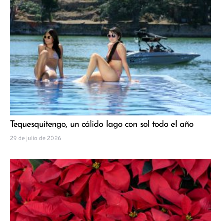
Tequesquitengo, un cálido lago con sol todo el año
29 de julio de 2026