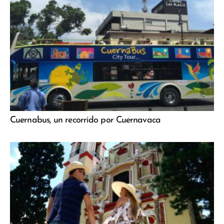
Cuernabus, un recorrido por Cuernavaca