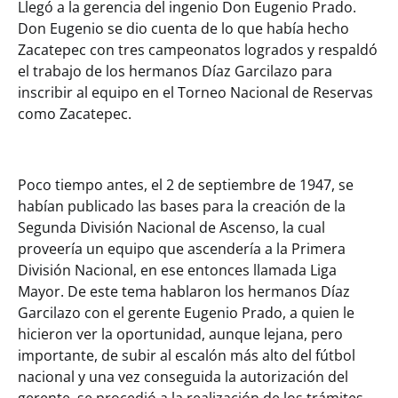
Llegó a la gerencia del ingenio Don Eugenio Prado.
Don Eugenio se dio cuenta de lo que había hecho
Zacatepec con tres campeonatos logrados y respaldó
el trabajo de los hermanos Díaz Garcilazo para
inscribir al equipo en el Torneo Nacional de Reservas
como Zacatepec.
Poco tiempo antes, el 2 de septiembre de 1947, se
habían publicado las bases para la creación de la
Segunda División Nacional de Ascenso, la cual
proveería un equipo que ascendería a la Primera
División Nacional, en ese entonces llamada Liga
Mayor. De este tema hablaron los hermanos Díaz
Garcilazo con el gerente Eugenio Prado, a quien le
hicieron ver la oportunidad, aunque lejana, pero
importante, de subir al escalón más alto del fútbol
nacional y una vez conseguida la autorización del
gerente, se procedió a la realización de los trámites