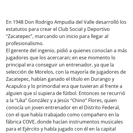
En 1948 Don Rodrigo Ampudia del Valle desarrolló los
estatutos para crear el Club Social y Deportivo
“Zacatepec”, marcando un inicio para llegar al
profesionalismo.
El gerente del ingenio, pidió a quienes conocían a más
jugadores que los acercaran; en ese momento lo
principal era conseguir un entrenador, ya que la
selección de Morelos, con la mayoría de jugadores de
Zacatepec, habían ganado el título en Durango y
Acapulco y lo primordial era que tuvieran al frente a
alguien que sí supiera de fútbol. Entonces se recurrió
a la “Lika” González y a Jesús “Chino” Flores, quien
conocía un joven entrenador en el Distrito Federal,
con el que había trabajado como compañero en la
fábrica COVE, donde hacían instrumentos musicales
para el Ejército y había jugado con él en la capital