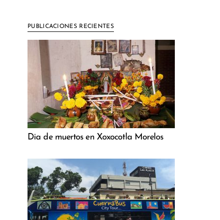
PUBLICACIONES RECIENTES
Dia de muertos en Xoxocotla Morelos