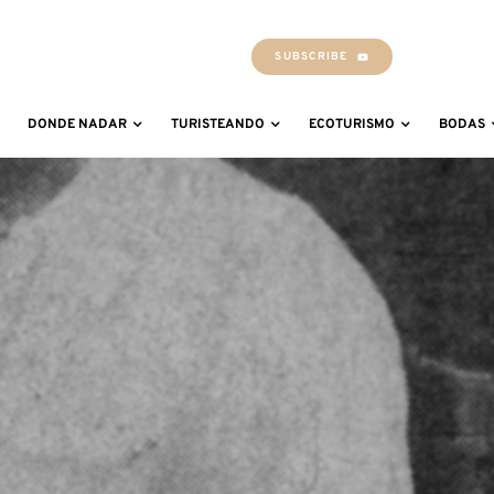
SUBSCRIBE
DONDE NADAR
TURISTEANDO
ECOTURISMO
BODAS