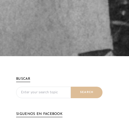
BUSCAR
Search for:
SEARCH
SIGUENOS EN FACEBOOK