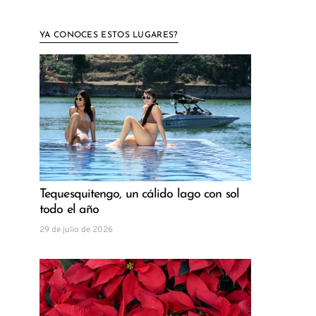
YA CONOCES ESTOS LUGARES?
Tequesquitengo, un cálido lago con sol
todo el año
29 de julio de 2026